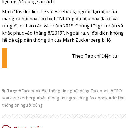
liệu người dùng sai cách.
Khi tờ Insider liên hệ với Facebook, người đại diện của
mạng xã hội này cho biết: "Những dữ liệu này đã cũ và
từng được báo cáo vào năm 2019. Chúng tôi ghi nhận và
khắc phục vào tháng 8/2019". Ngoài ra, vị đại diện không
hề đề cập đến thông tin của Mark Zuckerberg bị lộ.
Theo Tạp chí Điện tử
Tags:
#Facebook
,
#lộ thông tin người dùng Facebook
,
#CEO
Mark Zuckerberg
,
#bán thông tin người dùng facebook
,
#dữ liệu
thông tin người dùng