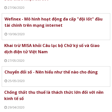
27/06/2020
Wefinex - Mô hình hoạt động đa cấp "đội lốt" đầu
tài chính trên mạng internet
10/06/2020
Khai trừ MISA khỏi Câu lạc bộ Chữ ký số và Giao
dịch điện tử Việt Nam
27/05/2020
Chuyển đổi số - Nên hiểu như thế nào cho đúng
25/05/2020
Chống thất thu thuế là thách thức lớn đối với nền
kinh tế số
29/04/2020