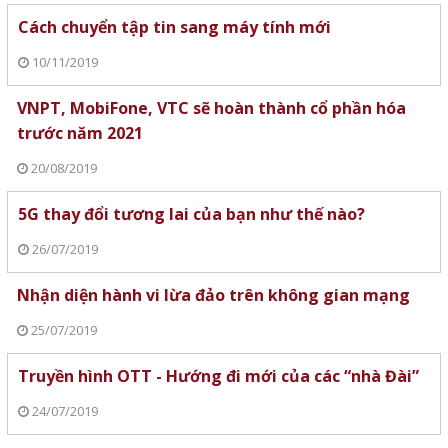
Cách chuyển tập tin sang máy tính mới
10/11/2019
VNPT, MobiFone, VTC sẽ hoàn thành cổ phần hóa
trước năm 2021
20/08/2019
5G thay đổi tương lai của bạn như thế nào?
26/07/2019
Nhận diện hành vi lừa đảo trên không gian mạng
25/07/2019
Truyền hình OTT - Hướng đi mới của các “nhà Đài”
24/07/2019