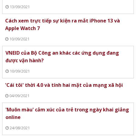
13/09/2021
Cách xem trực tiếp sự kiện ra mắt iPhone 13 và
Apple Watch 7
10/09/2021
VNEID của Bộ Công an khác các ứng dụng đang
được vận hành?
10/09/2021
'Cái tôi' thời 4.0 và tính hai mặt của mạng xã hội
04/09/2021
'Muôn màu' cảm xúc của trẻ trong ngày khai giảng
online
24/08/2021