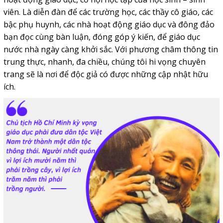
viên. Là diễn đàn để các trường học, các thầy cô giáo, các
bậc phụ huynh, các nhà hoạt động giáo dục và đông đảo
bạn đọc cùng bàn luận, đóng góp ý kiến, để giáo dục
nước nhà ngày càng khởi sắc. Với phương châm thông tin
trung thực, nhanh, đa chiều, chúng tôi hi vọng chuyên
trang sẽ là nơi để độc giả có được những cập nhật hữu
ích.