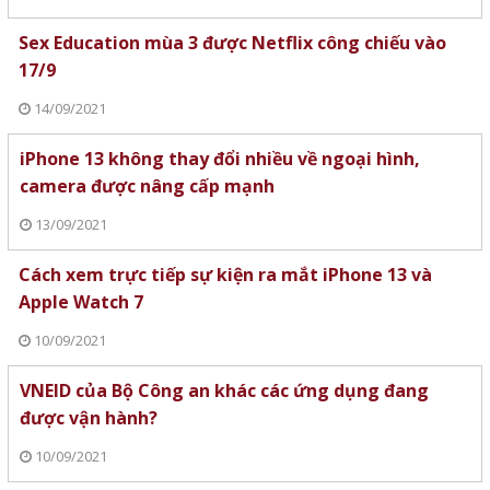
Sex Education mùa 3 được Netflix công chiếu vào
17/9
14/09/2021
iPhone 13 không thay đổi nhiều về ngoại hình,
camera được nâng cấp mạnh
13/09/2021
Cách xem trực tiếp sự kiện ra mắt iPhone 13 và
Apple Watch 7
10/09/2021
VNEID của Bộ Công an khác các ứng dụng đang
được vận hành?
10/09/2021