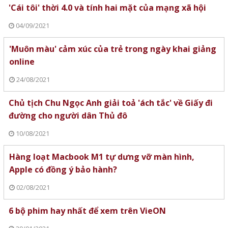
'Cái tôi' thời 4.0 và tính hai mặt của mạng xã hội
04/09/2021
'Muôn màu' cảm xúc của trẻ trong ngày khai giảng
online
24/08/2021
Chủ tịch Chu Ngọc Anh giải toả 'ách tắc' về Giấy đi
đường cho người dân Thủ đô
10/08/2021
Hàng loạt Macbook M1 tự dưng vỡ màn hình,
Apple có đồng ý bảo hành?
02/08/2021
6 bộ phim hay nhất để xem trên VieON