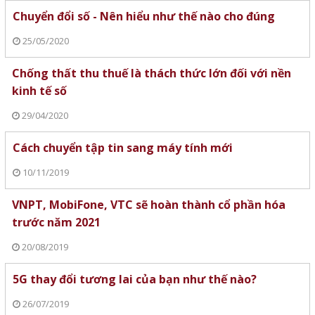
Chuyển đổi số - Nên hiểu như thế nào cho đúng
25/05/2020
Chống thất thu thuế là thách thức lớn đối với nền
kinh tế số
29/04/2020
Cách chuyển tập tin sang máy tính mới
10/11/2019
VNPT, MobiFone, VTC sẽ hoàn thành cổ phần hóa
trước năm 2021
20/08/2019
5G thay đổi tương lai của bạn như thế nào?
26/07/2019