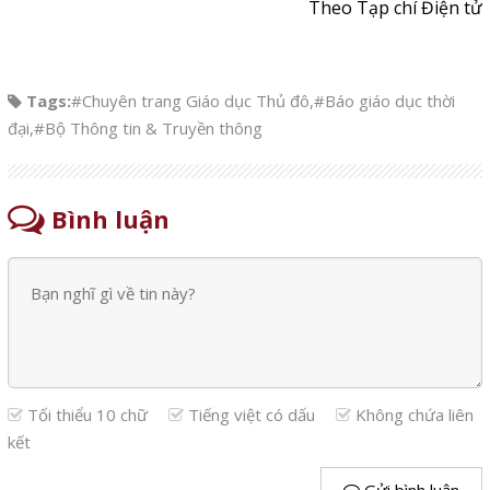
Theo Tạp chí Điện tử
Tags:
#Chuyên trang Giáo dục Thủ đô
,
#Báo giáo dục thời
đại
,
#Bộ Thông tin & Truyền thông
Bình luận
Tối thiểu 10 chữ
Tiếng việt có dấu
Không chứa liên
kết
Gửi bình luận