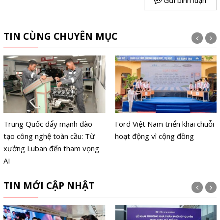
TIN CÙNG CHUYÊN MỤC
Trung Quốc đẩy mạnh đào
Ford Việt Nam triển khai chuỗi
tạo công nghệ toàn cầu: Từ
hoạt động vì cộng đồng
xưởng Luban đến tham vọng
AI
TIN MỚI CẬP NHẬT