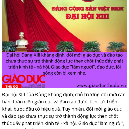
Đại hội XIII của Đảng khẳng định, chủ trương đổi mới căn
bản, toàn diện giáo dục và đào tạo được tích cực triển
khai, bước đầu có hiệu quả. Tuy nhiên, đổi mới giáo dục
và đào tạo chưa thực sự trở thành động lực then chốt
thúc đẩy phát triển kinh tế - xã hội. Giáo dục "làm người",