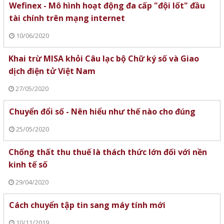
Wefinex - Mô hình hoạt động đa cấp "đội lốt" đầu
tài chính trên mạng internet
10/06/2020
Khai trừ MISA khỏi Câu lạc bộ Chữ ký số và Giao
dịch điện tử Việt Nam
27/05/2020
Chuyển đổi số - Nên hiểu như thế nào cho đúng
25/05/2020
Chống thất thu thuế là thách thức lớn đối với nền
kinh tế số
29/04/2020
Cách chuyển tập tin sang máy tính mới
10/11/2019