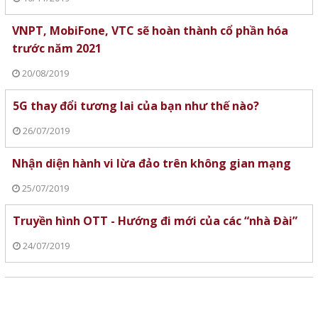
VNPT, MobiFone, VTC sẽ hoàn thành cổ phần hóa
trước năm 2021
20/08/2019
5G thay đổi tương lai của bạn như thế nào?
26/07/2019
Nhận diện hành vi lừa đảo trên không gian mạng
25/07/2019
Truyền hình OTT - Hướng đi mới của các “nhà Đài”
24/07/2019