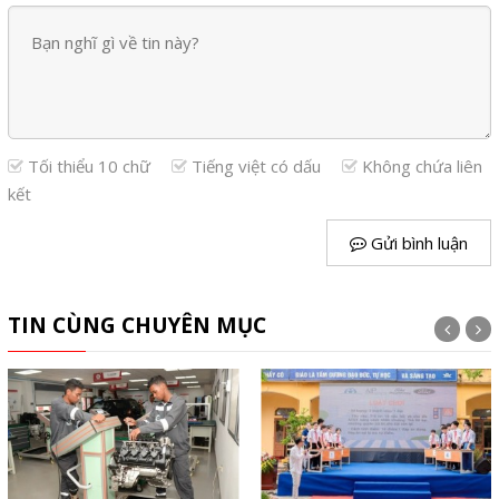
Tối thiểu 10 chữ
Tiếng việt có dấu
Không chứa liên
kết
Gửi bình luận
TIN CÙNG CHUYÊN MỤC