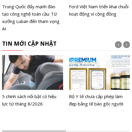
Trung Quốc đẩy mạnh đào
Ford Việt Nam triển khai chuỗi
tạo công nghệ toàn cầu: Từ
hoạt động vì cộng đồng
xưởng Luban đến tham vọng
AI
TIN MỚI CẬP NHẬT
5 chính sách nổi bật có hiệu
Bộ Y tế chưa cấp phép làm
lực từ tháng 8/2026
đẹp bằng tế bào gốc người