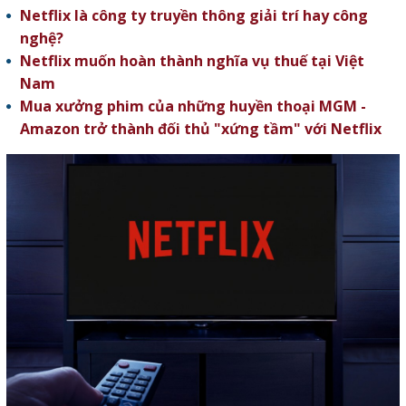
Netflix là công ty truyền thông giải trí hay công
nghệ?
Netflix muốn hoàn thành nghĩa vụ thuế tại Việt
Nam
Mua xưởng phim của những huyền thoại MGM -
Amazon trở thành đối thủ "xứng tầm" với Netflix