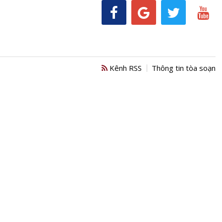
Kênh RSS
Thông tin tòa soạn