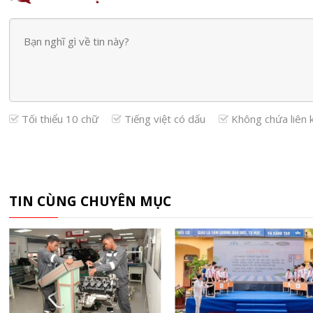
Tối thiểu 10 chữ
Tiếng việt có dấu
Không chứa liên 
TIN CÙNG CHUYÊN MỤC