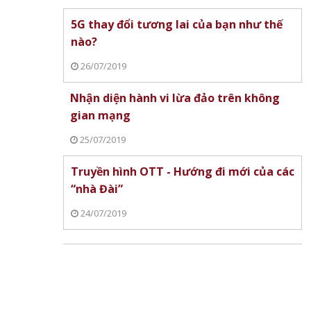
5G thay đổi tương lai của bạn như thế
nào?
26/07/2019
Nhận diện hành vi lừa đảo trên không
gian mạng
25/07/2019
Truyền hình OTT - Hướng đi mới của các
“nhà Đài”
24/07/2019