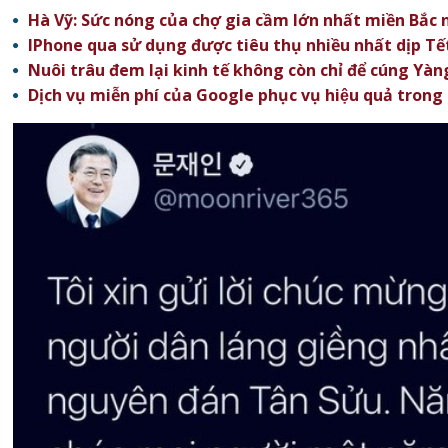
Hà Vỹ: Sức nóng của chợ gia cầm lớn nhất miền Bắc
IPhone qua sử dụng được tiêu thụ nhiều nhất dịp Tê
Nuôi trâu đem lại kinh tế không còn chỉ để cúng Yàn
Dịch vụ miễn phí của Google phục vụ hiệu quả trong 