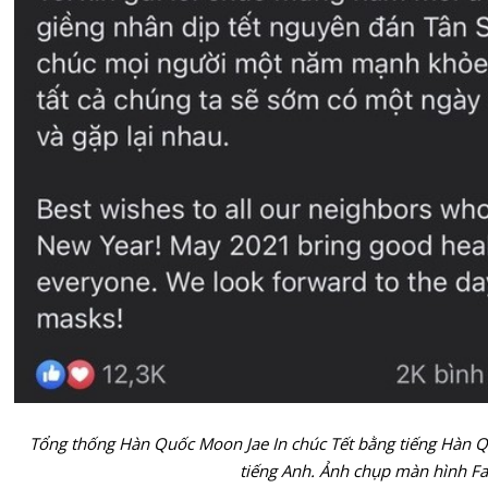
Tổng thống Hàn Quốc Moon Jae In chúc Tết bằng tiếng Hàn Qu
tiếng Anh. Ảnh chụp màn hình F