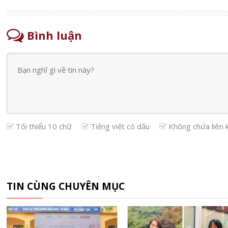
Bình luận
Tối thiểu 10 chữ
Tiếng việt có dấu
Không chứa liên 
TIN CÙNG CHUYÊN MỤC