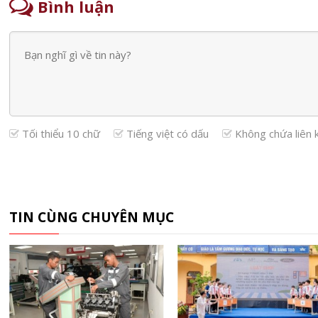
Bình luận
Tối thiểu 10 chữ
Tiếng việt có dấu
Không chứa liên 
TIN CÙNG CHUYÊN MỤC