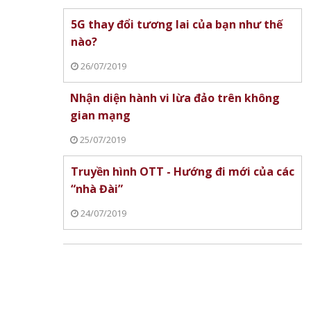
5G thay đổi tương lai của bạn như thế
nào?
26/07/2019
Nhận diện hành vi lừa đảo trên không
gian mạng
25/07/2019
Truyền hình OTT - Hướng đi mới của các
“nhà Đài”
24/07/2019