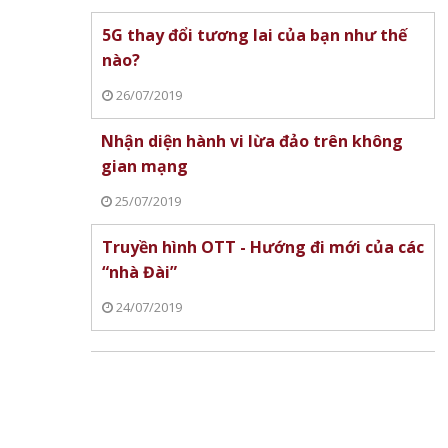
5G thay đổi tương lai của bạn như thế
nào?
26/07/2019
Nhận diện hành vi lừa đảo trên không
gian mạng
25/07/2019
Truyền hình OTT - Hướng đi mới của các
“nhà Đài”
24/07/2019