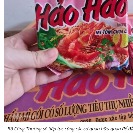
Bộ Công Thương sẽ tiếp tục cùng các cơ quan hữu quan để đả