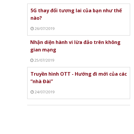
5G thay đổi tương lai của bạn như thế
nào?
26/07/2019
Nhận diện hành vi lừa đảo trên không
gian mạng
25/07/2019
Truyền hình OTT - Hướng đi mới của các
“nhà Đài”
24/07/2019