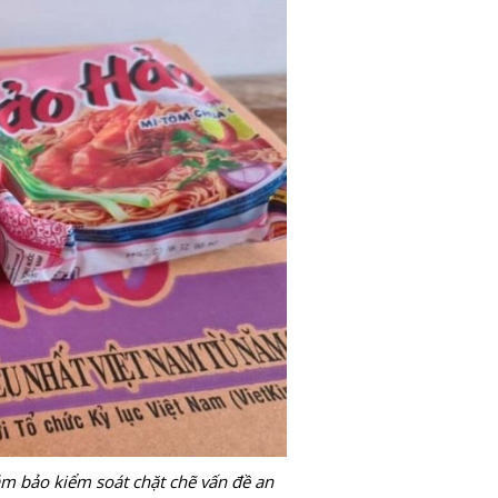
m bảo kiểm soát chặt chẽ vấn đề an