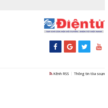
Kênh RSS
Thông tin tòa soạn