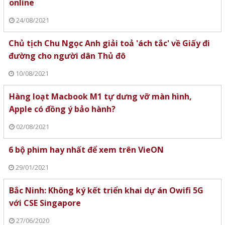
online
24/08/2021
Chủ tịch Chu Ngọc Anh giải toả 'ách tắc' về Giấy đi
đường cho người dân Thủ đô
10/08/2021
Hàng loạt Macbook M1 tự dưng vỡ màn hình,
Apple có đồng ý bảo hành?
02/08/2021
6 bộ phim hay nhất để xem trên VieON
29/01/2021
Bắc Ninh: Không ký kết triển khai dự án Owifi 5G
với CSE Singapore
27/06/2020