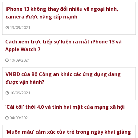
iPhone 13 không thay đổi nhiều về ngoại hình,
camera được nâng cấp mạnh
13/09/2021
Cách xem trực tiếp sự kiện ra mắt iPhone 13 và
Apple Watch 7
10/09/2021
VNEID của Bộ Công an khác các ứng dụng đang
được vận hành?
10/09/2021
'Cái tôi' thời 4.0 và tính hai mặt của mạng xã hội
04/09/2021
'Muôn màu' cảm xúc của trẻ trong ngày khai giảng