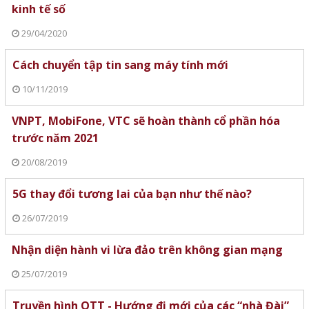
kinh tế số
29/04/2020
Cách chuyển tập tin sang máy tính mới
10/11/2019
VNPT, MobiFone, VTC sẽ hoàn thành cổ phần hóa
trước năm 2021
20/08/2019
5G thay đổi tương lai của bạn như thế nào?
26/07/2019
Nhận diện hành vi lừa đảo trên không gian mạng
25/07/2019
Truyền hình OTT - Hướng đi mới của các “nhà Đài”