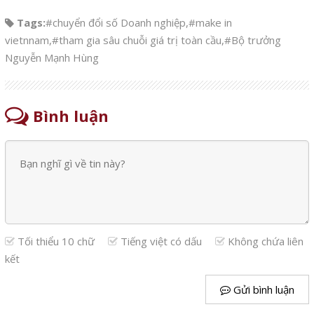
Tags:
#chuyển đổi số Doanh nghiệp
,
#make in
vietnnam
,
#tham gia sâu chuỗi giá trị toàn cầu
,
#Bộ trưởng
Nguyễn Mạnh Hùng
Bình luận
Tối thiểu 10 chữ
Tiếng việt có dấu
Không chứa liên
kết
Gửi bình luận