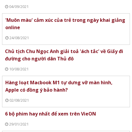
04/09/2021
'Muôn màu' cảm xúc của trẻ trong ngày khai giảng
online
24/08/2021
Chủ tịch Chu Ngọc Anh giải toả 'ách tắc' về Giấy đi
đường cho người dân Thủ đô
10/08/2021
Hàng loạt Macbook M1 tự dưng vỡ màn hình,
Apple có đồng ý bảo hành?
02/08/2021
6 bộ phim hay nhất để xem trên VieON
29/01/2021