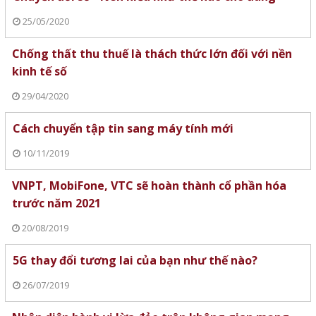
25/05/2020
Chống thất thu thuế là thách thức lớn đối với nền
kinh tế số
29/04/2020
Cách chuyển tập tin sang máy tính mới
10/11/2019
VNPT, MobiFone, VTC sẽ hoàn thành cổ phần hóa
trước năm 2021
20/08/2019
5G thay đổi tương lai của bạn như thế nào?
26/07/2019