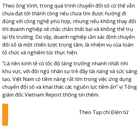
Theo ông Vinh, trong quá trình chuyển đổi số có thể vẫn
chưa đạt tới thành công nếu chưa tìm được hướng đi
đúng với công nghệ phù hợp, nhưng nếu không thay đổi
thì doanh nghiệp sẽ chắc chắn thất bại và không thể trụ
lại thị trường. Do vậy, doanh nghiệp cần xác định chuyển
đổi số là một chiến lược trọng tâm, là nhiệm vụ của toàn
tổ chức và nghiêm túc thực hiện.
"Là nền kinh tế có tốc độ tăng trưởng nhanh nhất nhì
khu vực, với đội ngũ nhân sự trẻ đầy tài năng và sức sáng
tạo, Việt Nam có tiềm năng rất lớn trong việc ứng dụng
chuyển đổi số và khai thác các nguồn lực tiềm ẩn" vị Tổng
giám đốc Vietnam Report thông tin thêm.
Theo Tạp chí Điện tử