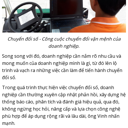
Chuyển đổi số - Công cuộc chuyển đổi vận mệnh của
doanh nghiệp.
Song song với đó, doanh nghiệp cần nắm rõ nhu cầu và
mong muốn của doanh nghiệp mình là gì, từ đó lên lộ
trình và vạch ra những việc cần làm để tiến hành chuyển
đổi số.
Trong quá trình thực hiện việc chuyển đổi số, doanh
nghiệp cần thường xuyên cập nhật phản hồi, xây dựng hệ
thống báo cáo, phân tích và đánh giá hiệu quả, qua đó,
không ngừng học hỏi, nâng cấp và lựa chọn công nghệ
phù hợp để áp dụng rộng rãi và lâu dài, ông Vinh nhấn
mạnh.