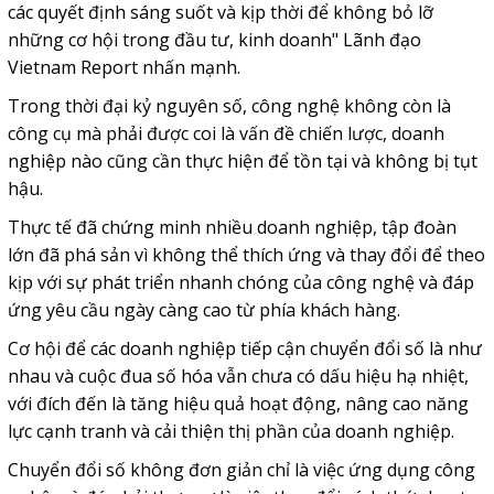
các quyết định sáng suốt và kịp thời để không bỏ lỡ
những cơ hội trong đầu tư, kinh doanh" Lãnh đạo
Vietnam Report nhấn mạnh.
Trong thời đại kỷ nguyên số, công nghệ không còn là
công cụ mà phải được coi là vấn đề chiến lược, doanh
nghiệp nào cũng cần thực hiện để tồn tại và không bị tụt
hậu.
Thực tế đã chứng minh nhiều doanh nghiệp, tập đoàn
lớn đã phá sản vì không thể thích ứng và thay đổi để theo
kịp với sự phát triển nhanh chóng của công nghệ và đáp
ứng yêu cầu ngày càng cao từ phía khách hàng.
Cơ hội để các doanh nghiệp tiếp cận chuyển đổi số là như
nhau và cuộc đua số hóa vẫn chưa có dấu hiệu hạ nhiệt,
với đích đến là tăng hiệu quả hoạt động, nâng cao năng
lực cạnh tranh và cải thiện thị phần của doanh nghiệp.
Chuyển đổi số không đơn giản chỉ là việc ứng dụng công