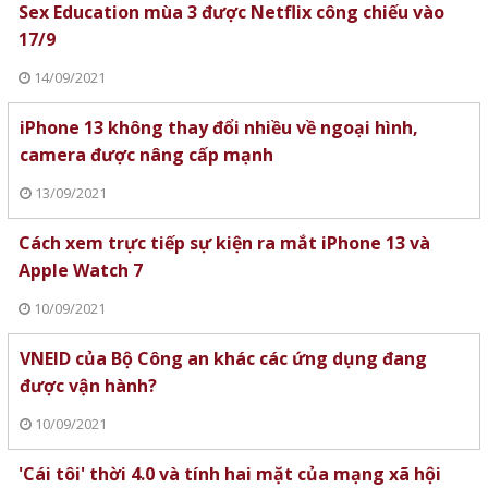
Sex Education mùa 3 được Netflix công chiếu vào
17/9
14/09/2021
iPhone 13 không thay đổi nhiều về ngoại hình,
camera được nâng cấp mạnh
13/09/2021
Cách xem trực tiếp sự kiện ra mắt iPhone 13 và
Apple Watch 7
10/09/2021
VNEID của Bộ Công an khác các ứng dụng đang
được vận hành?
10/09/2021
'Cái tôi' thời 4.0 và tính hai mặt của mạng xã hội