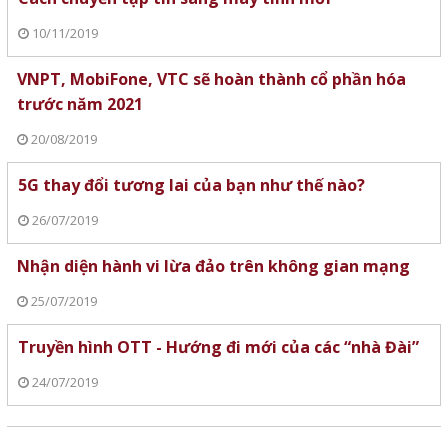
10/11/2019
VNPT, MobiFone, VTC sẽ hoàn thành cổ phần hóa
trước năm 2021
20/08/2019
5G thay đổi tương lai của bạn như thế nào?
26/07/2019
Nhận diện hành vi lừa đảo trên không gian mạng
25/07/2019
Truyền hình OTT - Hướng đi mới của các “nhà Đài”
24/07/2019