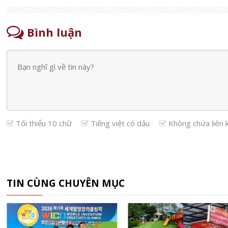
Bình luận
Tối thiểu 10 chữ
Tiếng việt có dấu
Không chứa liên 
TIN CÙNG CHUYÊN MỤC