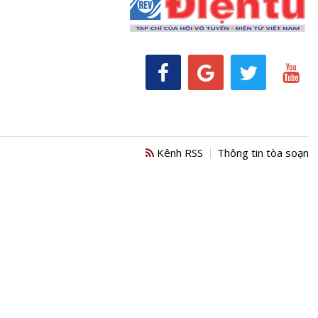
Kênh RSS
Thông tin tòa soạn