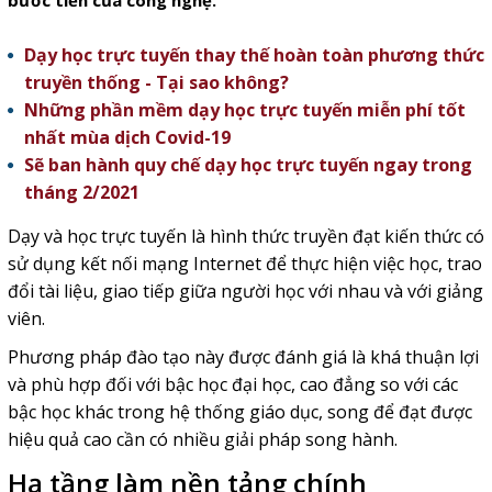
bước tiến của công nghệ.
Dạy học trực tuyến thay thế hoàn toàn phương thức
truyền thống - Tại sao không?
Những phần mềm dạy học trực tuyến miễn phí tốt
nhất mùa dịch Covid-19
Sẽ ban hành quy chế dạy học trực tuyến ngay trong
tháng 2/2021
Dạy và học trực tuyến là hình thức truyền đạt kiến thức có
sử dụng kết nối mạng Internet để thực hiện việc học, trao
đổi tài liệu, giao tiếp giữa người học với nhau và với giảng
viên.
Phương pháp đào tạo này được đánh giá là khá thuận lợi
và phù hợp đối với bậc học đại học, cao đẳng so với các
bậc học khác trong hệ thống giáo dục, song để đạt được
hiệu quả cao cần có nhiều giải pháp song hành.
Hạ tầng làm nền tảng chính