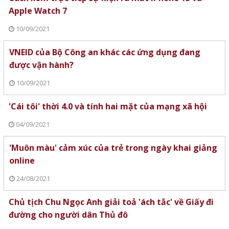
Apple Watch 7
10/09/2021
VNEID của Bộ Công an khác các ứng dụng đang
được vận hành?
10/09/2021
'Cái tôi' thời 4.0 và tính hai mặt của mạng xã hội
04/09/2021
'Muôn màu' cảm xúc của trẻ trong ngày khai giảng
online
24/08/2021
Chủ tịch Chu Ngọc Anh giải toả 'ách tắc' về Giấy đi
đường cho người dân Thủ đô