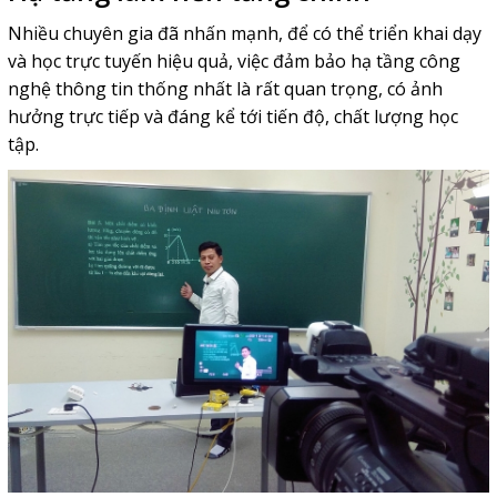
Nhiều chuyên gia đã nhấn mạnh, để có thể triển khai dạy
và học trực tuyến hiệu quả, việc đảm bảo hạ tầng công
nghệ thông tin thống nhất là rất quan trọng, có ảnh
hưởng trực tiếp và đáng kể tới tiến độ, chất lượng học
tập.