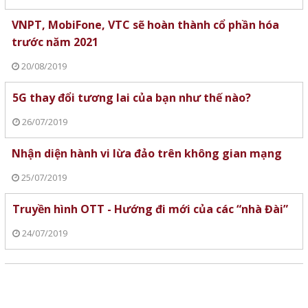
VNPT, MobiFone, VTC sẽ hoàn thành cổ phần hóa
trước năm 2021
20/08/2019
5G thay đổi tương lai của bạn như thế nào?
26/07/2019
Nhận diện hành vi lừa đảo trên không gian mạng
25/07/2019
Truyền hình OTT - Hướng đi mới của các “nhà Đài”
24/07/2019