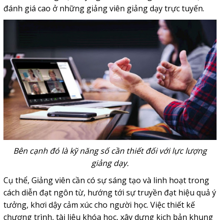
đánh giá cao ở những giảng viên giảng dạy trực tuyến.
Bên cạnh đó là kỹ năng số cần thiết đối với lực lượng
giảng dạy.
Cụ thể, Giảng viên cần có sự sáng tạo và linh hoạt trong
cách diễn đạt ngôn từ, hướng tới sự truyền đạt hiệu quả ý
tưởng, khơi dậy cảm xúc cho người học. Việc thiết kế
chương trình, tài liệu khóa học, xây dựng kịch bản khung