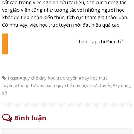
rất cao trong việc nghiên cứu tài liệu, tích cực tương tác
với giáo viên cũng như tương tác với những người học
khác để tiếp nhận kiến thức, tích cực tham gia thảo luận.
Có như vậy, việc học trực tuyến mới đạt hiệu quả cao.
Theo Tạp chí Điện tử
Tags:
#quy chế dạy học trực tuyến
,
#dạy học trực
tuyến
,
#thông tư ban hành quy chế dạy học trực tuyến
,
#kỹ năng
số
Bình luận