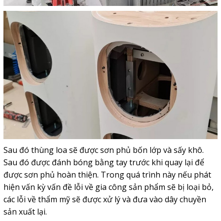
Sau đó thùng loa sẽ được sơn phủ bốn lớp và sấy khô.
Sau đó được đánh bóng bằng tay trước khi quay lại để
được sơn phủ hoàn thiện. Trong quá trình này nếu phát
hiện vấn kỳ vấn đề lỗi về gia công sản phẩm sẽ bị loại bỏ,
các lỗi về
thẩm mỹ sẽ được xử lý và đưa vào dây chuyền
sản xuất lại.