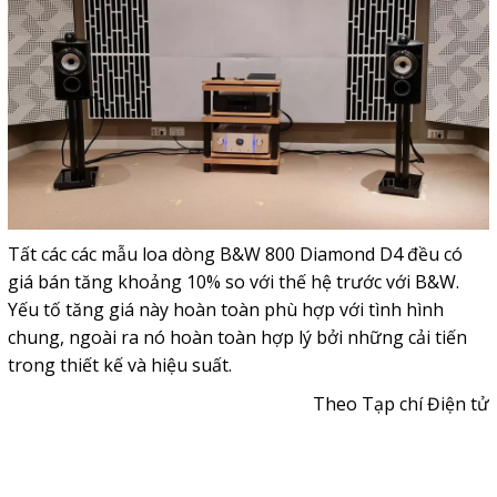
Tất các các mẫu loa dòng B&W 800 Diamond D4 đều có
giá bán tăng khoảng 10% so với thế hệ trước với B&W.
Yếu tố tăng giá này hoàn toàn phù hợp với tình hình
chung, ngoài ra nó hoàn toàn hợp lý bởi những cải tiến
trong thiết kế và hiệu suất.
Theo Tạp chí Điện tử