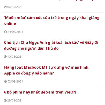
04/09/2021
'Muôn màu' cảm xúc của trẻ trong ngày khai giảng
online
24/08/2021
Chủ tịch Chu Ngọc Anh giải toả 'ách tắc' về Giấy đi
đường cho người dân Thủ đô
10/08/2021
Hàng loạt Macbook M1 tự dưng vỡ màn hình,
Apple có đồng ý bảo hành?
02/08/2021
6 bộ phim hay nhất để xem trên VieON
29/01/2021