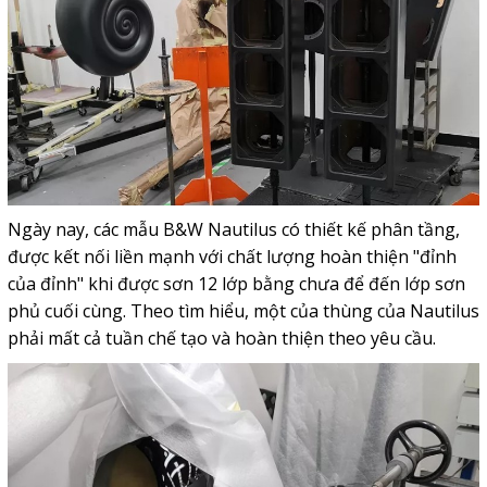
Ngày nay, các mẫu B&W Nautilus có thiết kế phân tầng,
được kết nối liền mạnh với chất lượng hoàn thiện "đỉnh
của đỉnh" khi được sơn 12 lớp bằng chưa để đến lớp sơn
phủ cuối cùng. Theo tìm hiểu, một của thùng của
Nautilus
phải mất cả tuần chế tạo và hoàn thiện theo yêu cầu.