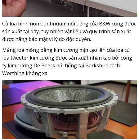
Củ loa hình nón Continuum nổi tiếng của B&W cũng được
sản xuất tại đây, tuy nhiên vật liệu và quy trình sản xuất
được hãng bảo mật vì lý do độc quyền.
Màng loa mỏng bằng kim cương mịn tạo lên của loa củ
loa tweeter kim cương được sản xuất nhân tạo bởi công
ty kim cương De Beers nổi tiếng tại Berkshire cách
Worthing không xa.