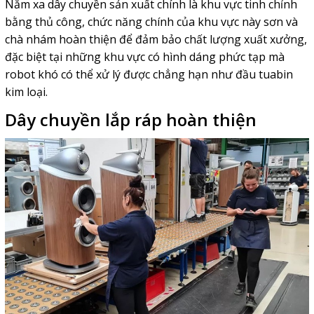
Nằm xa dây chuyền sản xuất chính là khu vực tinh chỉnh
bằng thủ công, chức năng chính của khu vực này sơn và
chà nhám hoàn thiện để đảm bảo chất lượng xuất xưởng,
đặc biệt tại những khu vực có hình dáng phức tạp mà
robot khó có thể xử lý được chẳng hạn như đầu tuabin
kim loại.
Dây chuyền lắp ráp hoàn thiện