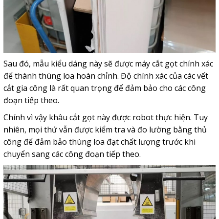
Sau đó, mẫu kiểu dáng này sẽ được máy cắt gọt chính xác
để thành thùng loa hoàn chỉnh. Độ chính xác của các vết
cắt gia công là rất quan trọng để đảm bảo cho các công
đoạn tiếp theo.
Chính vì vậy khâu cắt gọt này được robot thực hiện. Tuy
nhiên, mọi thứ vẫn được kiểm tra và đo lường bằng thủ
công để đảm bảo thùng loa đạt chất lượng trước khi
chuyển sang các công đoạn tiếp theo.