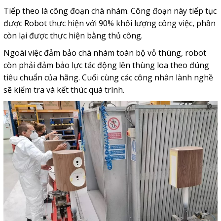
Tiếp theo là công đoạn chà nhám. Công đoạn này tiếp tục
được Robot thực hiện với 90% khối lượng công việc, phần
còn lại được thực hiện bằng thủ công.
Ngoài việc đảm bảo chà nhám toàn bộ vỏ thùng, robot
còn phải đảm bảo lực tác động lên thùng loa theo đúng
tiêu chuẩn của hãng. Cuối cùng các công nhân lành nghề
sẽ kiểm tra và kết thúc quá trình.