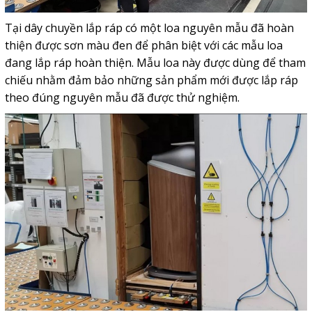
Tại dây chuyền lắp ráp có một loa nguyên mẫu đã hoàn
thiện được sơn màu đen để phân biệt với các mẫu loa
đang lắp ráp hoàn thiện. Mẫu loa này được dùng để tham
chiếu nhằm đảm bảo những sản phẩm mới được lắp ráp
theo đúng nguyên mẫu đã được thử nghiệm.