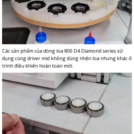
Các sản phẩm của dòng loa 800 D4 Diamond series sử
dụng cùng d
river mid không dùng nhện loa nhưng khác ở
trình điều khiển hoàn toàn mới
.