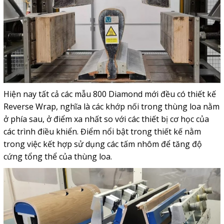
Hiện nay tất cả các mẫu 800 Diamond mới đều có thiết kế
Reverse Wrap, nghĩa là các khớp nối trong thùng loa nằm
ở phía sau, ở điểm xa nhất so với các thiết bị cơ học của
các trình điều khiển. Điểm nổi bật trong thiết kế nằm
trong việc kết hợp sử dụng các tấm nhôm để tăng độ
cứng tổng thể của thùng loa.