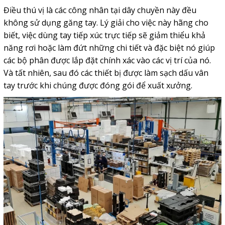
Điều thú vị là các công nhân tại dây chuyền này đều
không sử dụng găng tay. Lý giải cho việc này hãng cho
biết, việc dùng tay tiếp xúc trực tiếp sẽ giảm thiểu khả
năng rơi hoặc làm đứt những chi tiết và đặc biệt nó giúp
các bộ phân được lắp đặt chính xác vào các vị trí của nó.
Và tất nhiên, sau đó các thiết bị được làm sạch dấu vân
tay trước khi chúng được đóng gói để xuất xưởng.