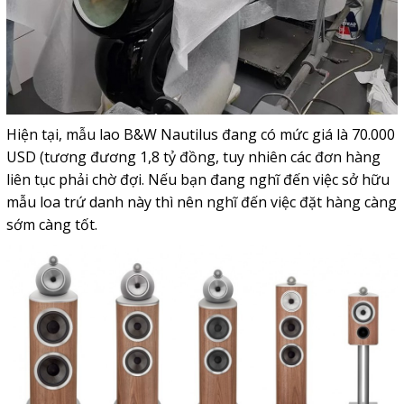
Hiện tại, mẫu lao B&W Nautilus đang có mức giá là 70.000
USD (tương đương 1,8 tỷ đồng, tuy nhiên các đơn hàng
liên tục phải chờ đợi. Nếu bạn đang nghĩ đến việc sở hữu
mẫu loa trứ danh này thì nên nghĩ đến việc đặt hàng càng
sớm càng tốt.