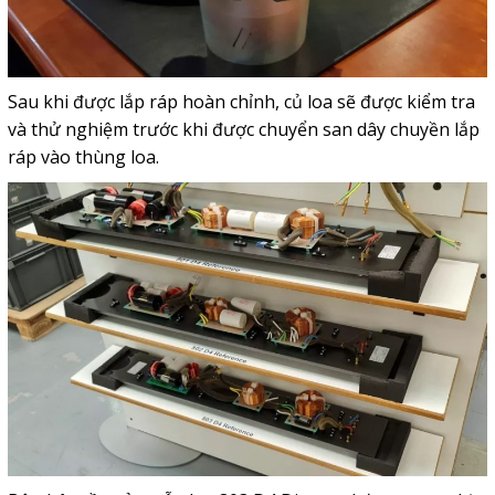
Sau khi được lắp ráp hoàn chỉnh, củ loa sẽ được kiểm tra
và thử nghiệm trước khi được chuyển san dây chuyền lắp
ráp vào thùng loa.