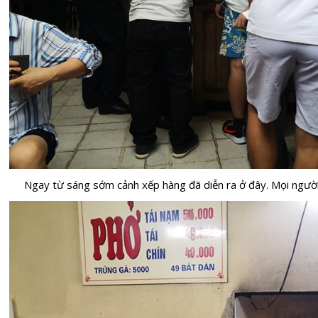
Ngay từ sáng sớm cảnh xếp hàng đã diễn ra ở đây. Mọi người