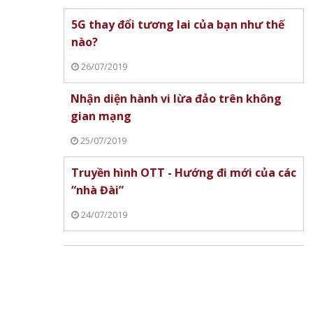
5G thay đổi tương lai của bạn như thế
nào?
26/07/2019
Nhận diện hành vi lừa đảo trên không
gian mạng
25/07/2019
Truyền hình OTT - Hướng đi mới của các
“nhà Đài”
24/07/2019