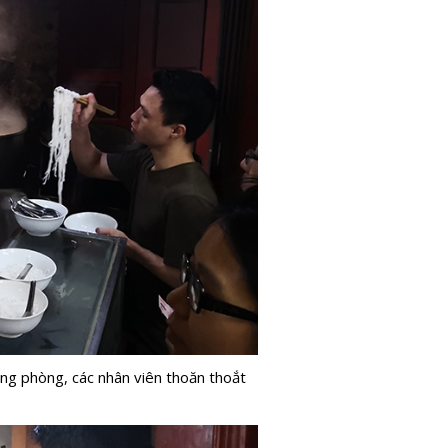
ong phòng, các nhân viên thoăn thoắt