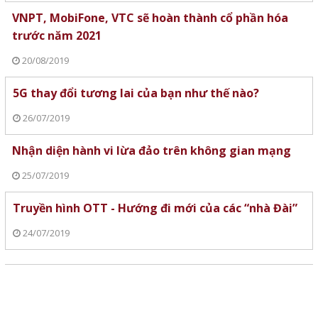
VNPT, MobiFone, VTC sẽ hoàn thành cổ phần hóa
trước năm 2021
20/08/2019
5G thay đổi tương lai của bạn như thế nào?
26/07/2019
Nhận diện hành vi lừa đảo trên không gian mạng
25/07/2019
Truyền hình OTT - Hướng đi mới của các “nhà Đài”
24/07/2019