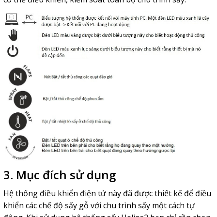
3. Mục đích sử dụng
Hệ thống điều khiển điện tử này đã được thiết kế để điều
khiển các chế độ sấy gỗ với chu trình sấy một cách tự