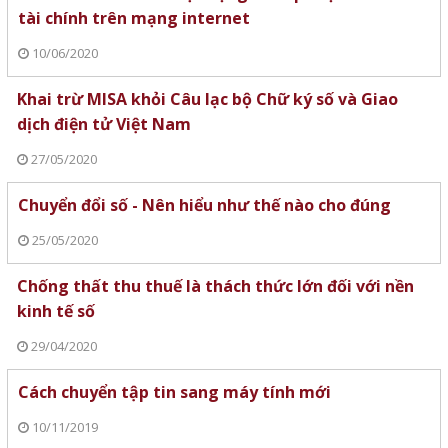
tài chính trên mạng internet
10/06/2020
Khai trừ MISA khỏi Câu lạc bộ Chữ ký số và Giao
dịch điện tử Việt Nam
27/05/2020
Chuyển đổi số - Nên hiểu như thế nào cho đúng
25/05/2020
Chống thất thu thuế là thách thức lớn đối với nền
kinh tế số
29/04/2020
Cách chuyển tập tin sang máy tính mới
10/11/2019