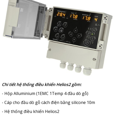
Chi tiết hệ thống điều khiển Helios2 gồm:
- Hộp Alluminium (1EMC 1Temp 4 đầu dò gỗ)
- Cáp cho đầu dò gỗ cách điện bằng silicone 10m
- Hệ thống điều khiển Helios2