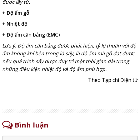
được lấy từ:
+ Độ ẩm gỗ
+ Nhiệt độ
+ Độ ẩm cân bằng (EMC)
Lưu ý: Độ ẩm cân bằng được phát hiện, tỷ lệ thuận với độ
ẩm không khí bên trong lò sấy, là độ ẩm mà gỗ đạt được
nếu quá trình sấy được duy trì một thời gian dài trong
những điều kiện nhiệt độ và độ ẩm phù hợp.
Theo Tạp chí Điện tử
Bình luận