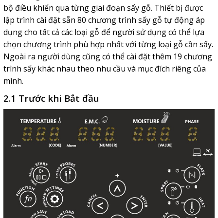
bộ điều khiển qua từng giai đoạn sấy gỗ. Thiết bị được
lập trình cài đặt sẵn 80 chương trình sấy gỗ tự động áp
dụng cho tất cả các loại gỗ để người sử dụng có thể lựa
chọn chương trình phù hợp nhất với từng loại gỗ cần sấy.
Ngoài ra người dùng cũng có thể cài đặt thêm 19 chương
trình sấy khác nhau theo nhu cầu và mục đích riêng của
mình.
2.1 Trước khi Bắt đầu