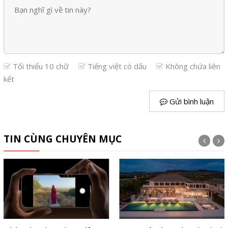
Tối thiểu 10 chữ
Tiếng việt có dấu
Không chứa liên
kết
Gửi bình luận
TIN CÙNG CHUYÊN MỤC