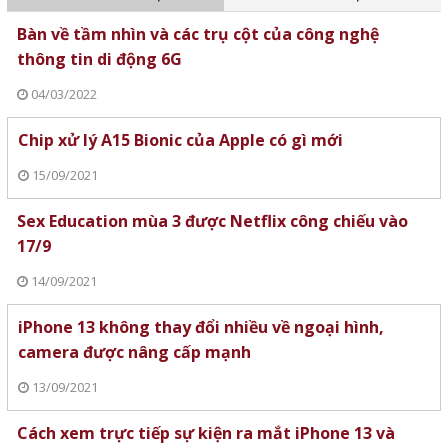
Bàn về tầm nhìn và các trụ cột của công nghệ
thông tin di động 6G
04/03/2022
Chip xử lý A15 Bionic của Apple có gì mới
15/09/2021
Sex Education mùa 3 được Netflix công chiếu vào
17/9
14/09/2021
iPhone 13 không thay đổi nhiều về ngoại hình,
camera được nâng cấp mạnh
13/09/2021
Cách xem trực tiếp sự kiện ra mắt iPhone 13 và