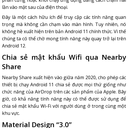
lần vào mặt sau của điện thoại.
Đây là một cách hữu ích để truy cập các tính năng quan
trọng mà không cần chạm vào màn hình. Tuy nhiên, nó
không hề xuất hiện trên bản Android 11 chính thức. Vì thế
chúng ta có thể chờ mong tính năng này quay trở lại trên
Android 12.
Chia sẻ mật khẩu Wifi qua Nearby
Share
Nearby Share xuất hiện vào giữa năm 2020, cho phép các
thiết bị chạy Android 11 chia sẻ được mọi thứ giống như
chức năng của AirDrop trên các sản phẩm của Apple. Bây
giờ, có khả năng tính năng này có thể được sử dụng để
chia sẻ mật khẩu Wi-Fi với người dùng ở trong cùng một
khu vực.
Material Design “3.0”