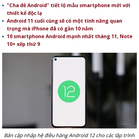
"Cha đẻ Android" tiết lộ mẫu smartphone mới với
thiết kế độc lạ
Android 11 cuối cùng sẽ có một tính năng quan
trọng mà iPhone đã có gần 10 năm
10 smartphone Android mạnh nhất tháng 11, Note
10+ xếp thứ 9
Bản cập nhập hệ điều hàng Android 12 cho các lập trình