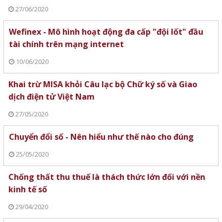
27/06/2020
Wefinex - Mô hình hoạt động đa cấp "đội lốt" đầu
tài chính trên mạng internet
10/06/2020
Khai trừ MISA khỏi Câu lạc bộ Chữ ký số và Giao
dịch điện tử Việt Nam
27/05/2020
Chuyển đổi số - Nên hiểu như thế nào cho đúng
25/05/2020
Chống thất thu thuế là thách thức lớn đối với nền
kinh tế số
29/04/2020