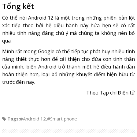
Tổng kết
Có thể nói Android 12 là một trong những phiên bản lột
xác tiếp theo bởi hệ điều hành này hứa hẹn sẽ có rất
nhiều tính năng đáng chú ý mà chúng ta không nên bỏ
qua.
Mình rất mong Google có thể tiếp tục phát huy nhiều tính
năng thiết thực hơn để cải thiện cho đứa con tinh thần
của mình, biến Android trở thành một hệ điều hành dần
hoàn thiện hơn, loại bỏ những khuyết điểm hiện hữu từ
trước đến nay.
Theo Tạp chí Điện tử
Tags:
#Android 12
,
#Smart phone