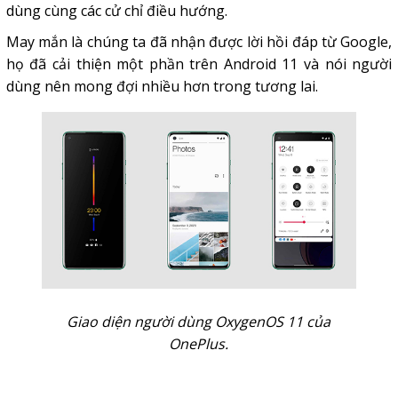
dùng cùng các cử chỉ điều hướng.
May mắn là chúng ta đã nhận được lời hồi đáp từ Google,
họ đã cải thiện một phần trên Android 11 và nói người
dùng nên mong đợi nhiều hơn trong tương lai.
Giao diện người dùng OxygenOS 11 của
OnePlus.