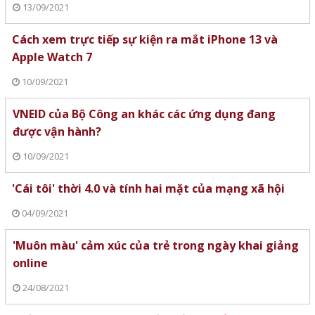
13/09/2021
Cách xem trực tiếp sự kiện ra mắt iPhone 13 và
Apple Watch 7
10/09/2021
VNEID của Bộ Công an khác các ứng dụng đang
được vận hành?
10/09/2021
'Cái tôi' thời 4.0 và tính hai mặt của mạng xã hội
04/09/2021
'Muôn màu' cảm xúc của trẻ trong ngày khai giảng
online
24/08/2021