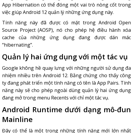
App Hibernation có thể đóng một vai trò nòng cốt trong
việc giúp Android 12 quản lý những ứng dụng này.
Tính năng này đã được có mặt trong Android Open
Source Project (AOSP), nó cho phép hệ điều hành xóa
cache của những ứng dụng đang được dán mác
“hibernating”.
Quản lý hai ứng dụng với một tác vụ
Google không hề quay lưng với những người sử dụng đa
nhiệm nhiều trên Android 12. Bằng chứng cho thấy công
ty đang phát triển một tính năng có tên là App Pairs. Tính
năng này sẽ cho phép ngoài dùng quản lý hai ứng dụng
đang mở trong menu Recents với chỉ một tác vụ.
Android Runtime dưới dạng mô-đun
Mainline
Đây có thể là một trong những tính năng mới lớn nhất