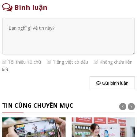
Bình luận
Tối thiểu 10 chữ
Tiếng việt có dấu
Không chứa liên
kết
Gửi bình luận
TIN CÙNG CHUYÊN MỤC