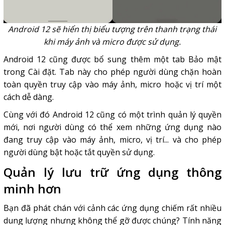
Android 12 sẽ hiển thị biểu tượng trên thanh trạng thái
khi máy ảnh và micro được sử dụng.
Android 12 cũng được bổ sung thêm một tab Bảo mật
trong Cài đặt. Tab này cho phép người dùng chặn hoàn
toàn quyền truy cập vào máy ảnh, micro hoặc vị trí một
cách dễ dàng.
Cùng với đó Android 12 cũng có một trình quản lý quyền
mới, nơi người dùng có thể xem những ứng dụng nào
đang truy cập vào máy ảnh, micro, vị trí... và cho phép
người dùng bật hoặc tắt quyền sử dụng.
Quản lý lưu trữ ứng dụng thông
minh hơn
Bạn đã phát chán với cảnh các ứng dụng chiếm rất nhiều
dung lượng nhưng không thể gỡ được chúng? Tính năng