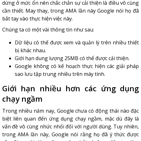
dừng ở mức ổn nên chắc chắn sự cải thiện là điều vô cùng
cần thiết. May thay, trong AMA lần này Google nói họ đã
bắt tay vào thực hiện việc này.
Chúng ta có một vài thông tin như sau:
Dữ liệu có thể được xem và quản lý trên nhiều thiết
bị khác nhau.
Giới hạn dung lượng 25MB có thể được cải thiện.
Google không có kế hoạch thực hiện các giải pháp
sao lưu tập trung nhiều trên máy tính.
Giới hạn nhiều hơn các ứng dụng
chạy ngầm
Trong nhiều năm nay, Google chưa có động thái nào đặc
biệt liên quan đến ứng dụng chạy ngầm, mặc dù đây là
vấn đề vô cùng nhức nhối đối với người dùng. Tuy nhiên,
trong AMA lần này, Google nói rằng họ đã ý thức được