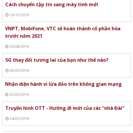
Cách chuyển tập tin sang máy tính mới
10/11/2019
VNPT, MobiFone, VTC sẽ hoàn thành cổ phần hóa
trước năm 2021
20/08/2019
5G thay đổi tương lai của bạn như thế nào?
26/07/2019
Nhận diện hành vi lừa đảo trên không gian mạng
25/07/2019
Truyền hình OTT - Hướng đi mới của các “nhà Đài”
24/07/2019