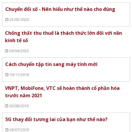
Chuyển đổi số - Nên hiểu như thế nào cho đúng
25/05/2020
Chống thất thu thuế là thách thức lớn đối với nền
kinh tế số
29/04/2020
Cách chuyển tập tin sang máy tính mới
10/11/2019
VNPT, MobiFone, VTC sẽ hoàn thành cổ phần hóa
trước năm 2021
20/08/2019
5G thay đổi tương lai của bạn như thế nào?
26/07/2019