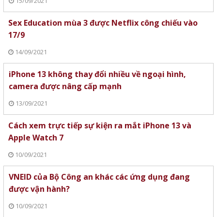
15/09/2021
Sex Education mùa 3 được Netflix công chiếu vào
17/9
14/09/2021
iPhone 13 không thay đổi nhiều về ngoại hình,
camera được nâng cấp mạnh
13/09/2021
Cách xem trực tiếp sự kiện ra mắt iPhone 13 và
Apple Watch 7
10/09/2021
VNEID của Bộ Công an khác các ứng dụng đang
được vận hành?
10/09/2021