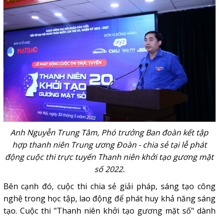
Anh Nguyễn Trung Tâm, Phó trưởng Ban đoàn kết tập
hợp thanh niên Trung ương Đoàn - chia sẻ tại lễ phát
động cuộc thi trực tuyến Thanh niên khởi tạo gương mặt
số 2022.
Bên cạnh đó, cuộc thi chia sẻ giải pháp, sáng tạo công
nghệ trong học tập, lao động để phát huy khả năng sáng
tạo. Cuộc thi "Thanh niên khởi tạo gương mặt số" dành