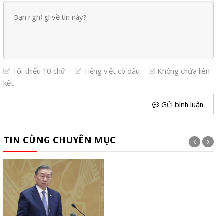
Tối thiểu 10 chữ
Tiếng việt có dấu
Không chứa liên
kết
Gửi bình luận
TIN CÙNG CHUYÊN MỤC