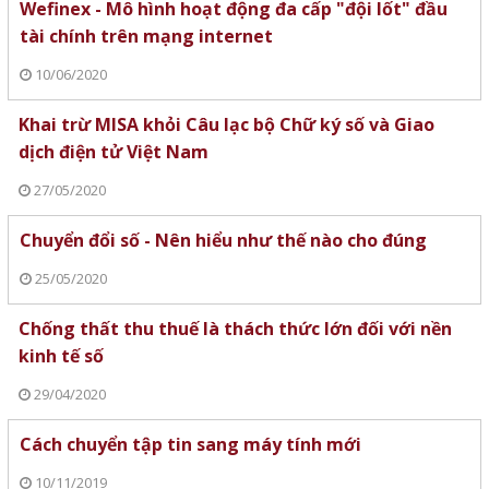
Wefinex - Mô hình hoạt động đa cấp "đội lốt" đầu
tài chính trên mạng internet
10/06/2020
Khai trừ MISA khỏi Câu lạc bộ Chữ ký số và Giao
dịch điện tử Việt Nam
27/05/2020
Chuyển đổi số - Nên hiểu như thế nào cho đúng
25/05/2020
Chống thất thu thuế là thách thức lớn đối với nền
kinh tế số
29/04/2020
Cách chuyển tập tin sang máy tính mới
10/11/2019