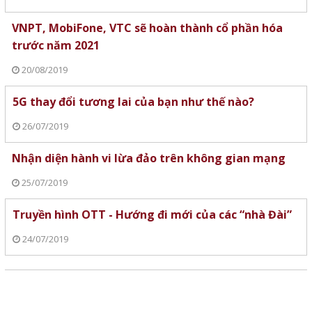
VNPT, MobiFone, VTC sẽ hoàn thành cổ phần hóa
trước năm 2021
20/08/2019
5G thay đổi tương lai của bạn như thế nào?
26/07/2019
Nhận diện hành vi lừa đảo trên không gian mạng
25/07/2019
Truyền hình OTT - Hướng đi mới của các “nhà Đài”
24/07/2019