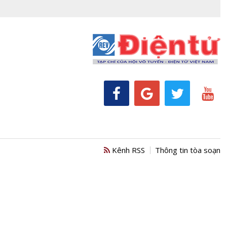
Kênh RSS
Thông tin tòa soạn