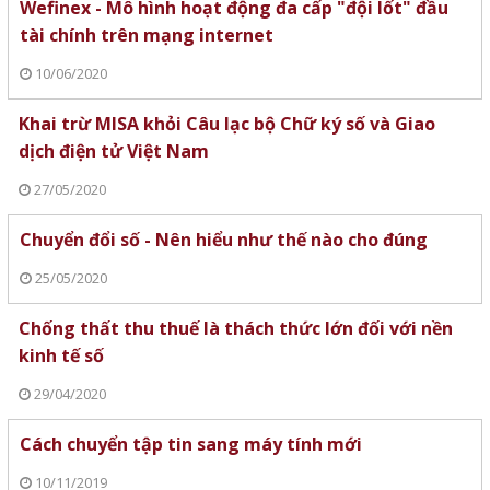
Wefinex - Mô hình hoạt động đa cấp "đội lốt" đầu
tài chính trên mạng internet
10/06/2020
Khai trừ MISA khỏi Câu lạc bộ Chữ ký số và Giao
dịch điện tử Việt Nam
27/05/2020
Chuyển đổi số - Nên hiểu như thế nào cho đúng
25/05/2020
Chống thất thu thuế là thách thức lớn đối với nền
kinh tế số
29/04/2020
Cách chuyển tập tin sang máy tính mới
10/11/2019