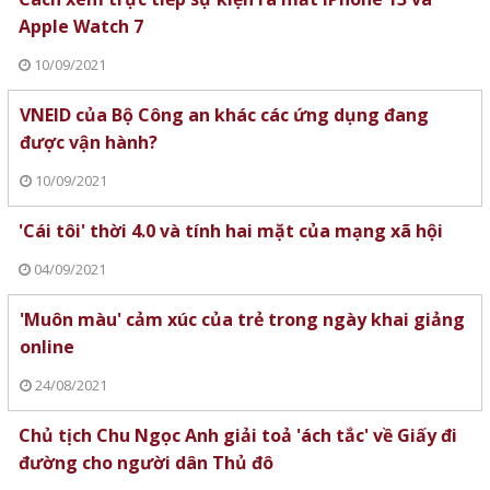
Apple Watch 7
10/09/2021
VNEID của Bộ Công an khác các ứng dụng đang
được vận hành?
10/09/2021
'Cái tôi' thời 4.0 và tính hai mặt của mạng xã hội
04/09/2021
'Muôn màu' cảm xúc của trẻ trong ngày khai giảng
online
24/08/2021
Chủ tịch Chu Ngọc Anh giải toả 'ách tắc' về Giấy đi
đường cho người dân Thủ đô