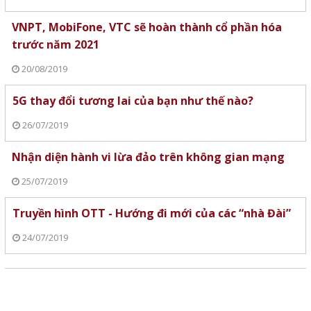
VNPT, MobiFone, VTC sẽ hoàn thành cổ phần hóa
trước năm 2021
20/08/2019
5G thay đổi tương lai của bạn như thế nào?
26/07/2019
Nhận diện hành vi lừa đảo trên không gian mạng
25/07/2019
Truyền hình OTT - Hướng đi mới của các “nhà Đài”
24/07/2019