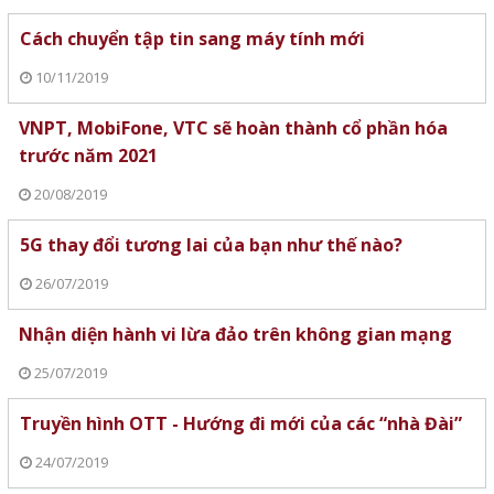
Cách chuyển tập tin sang máy tính mới
10/11/2019
VNPT, MobiFone, VTC sẽ hoàn thành cổ phần hóa
trước năm 2021
20/08/2019
5G thay đổi tương lai của bạn như thế nào?
26/07/2019
Nhận diện hành vi lừa đảo trên không gian mạng
25/07/2019
Truyền hình OTT - Hướng đi mới của các “nhà Đài”
24/07/2019