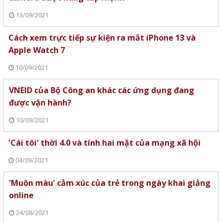
13/09/2021
Cách xem trực tiếp sự kiện ra mắt iPhone 13 và
Apple Watch 7
10/09/2021
VNEID của Bộ Công an khác các ứng dụng đang
được vận hành?
10/09/2021
'Cái tôi' thời 4.0 và tính hai mặt của mạng xã hội
04/09/2021
'Muôn màu' cảm xúc của trẻ trong ngày khai giảng
online
24/08/2021