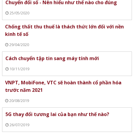
Chuyển đổi số - Nên hiểu như thế nào cho đúng
25/05/2020
Chống thất thu thuế là thách thức lớn đối với nền
kinh tế số
29/04/2020
Cách chuyển tập tin sang máy tính mới
10/11/2019
VNPT, MobiFone, VTC sẽ hoàn thành cổ phần hóa
trước năm 2021
20/08/2019
5G thay đổi tương lai của bạn như thế nào?
26/07/2019