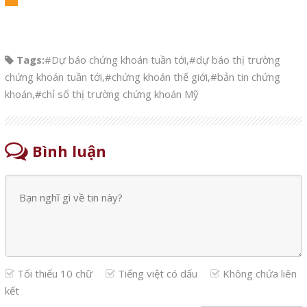
Tags:
#Dự báo chứng khoán tuần tới
,
#dự báo thị trường
chứng khoán tuần tới
,
#chứng khoán thế giới
,
#bản tin chứng
khoán
,
#chỉ số thị trường chứng khoán Mỹ
Bình luận
Tối thiểu 10 chữ
Tiếng việt có dấu
Không chứa liên
kết