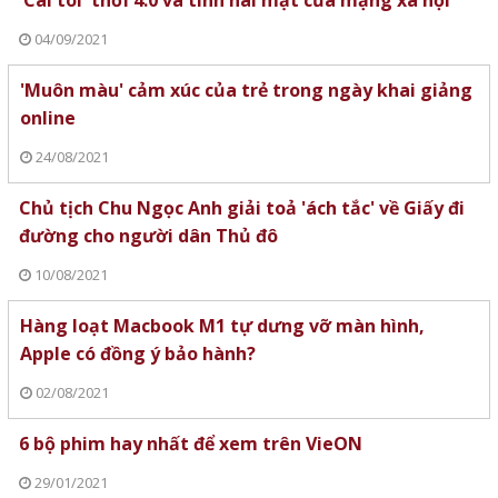
04/09/2021
'Muôn màu' cảm xúc của trẻ trong ngày khai giảng
online
24/08/2021
Chủ tịch Chu Ngọc Anh giải toả 'ách tắc' về Giấy đi
đường cho người dân Thủ đô
10/08/2021
Hàng loạt Macbook M1 tự dưng vỡ màn hình,
Apple có đồng ý bảo hành?
02/08/2021
6 bộ phim hay nhất để xem trên VieON
29/01/2021