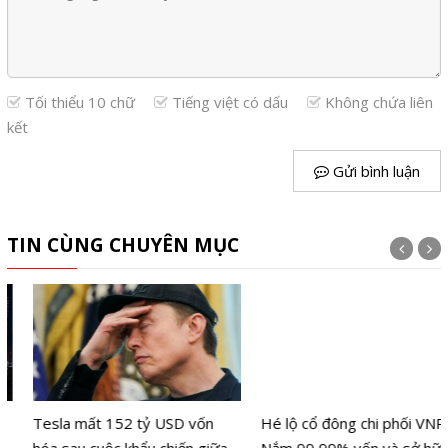
Tối thiểu 10 chữ
Tiếng việt có dấu
Không chứa liên
kết
Gửi bình luận
TIN CÙNG CHUYÊN MỤC
Tesla mất 152 tỷ USD vốn
Hé lộ cổ đông chi phối VNPAY: