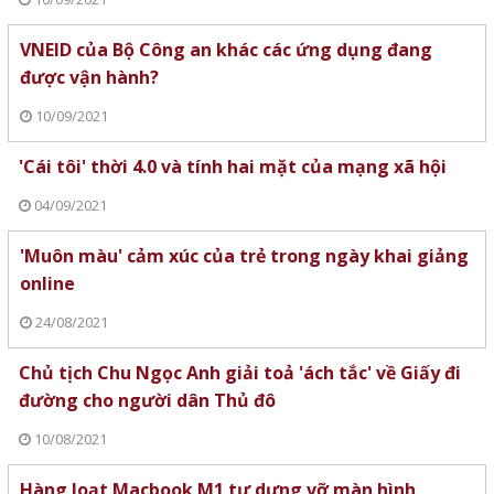
VNEID của Bộ Công an khác các ứng dụng đang
được vận hành?
10/09/2021
'Cái tôi' thời 4.0 và tính hai mặt của mạng xã hội
04/09/2021
'Muôn màu' cảm xúc của trẻ trong ngày khai giảng
online
24/08/2021
Chủ tịch Chu Ngọc Anh giải toả 'ách tắc' về Giấy đi
đường cho người dân Thủ đô
10/08/2021
Hàng loạt Macbook M1 tự dưng vỡ màn hình,