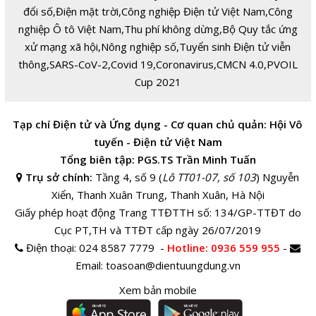
đổi số
,
Điện mặt trời
,
Công nghiệp Điện tử Việt Nam
,
Công
nghiệp Ô tô Việt Nam
,
Thu phí không dừng
,
Bộ Quy tắc ứng
xử mạng xã hội
,
Nông nghiệp số
,
Tuyển sinh Điện tử viễn
thông
,
SARS-CoV-2
,
Covid 19
,
Coronavirus
,
CMCN 4.0
,
PVOIL
Cup 2021
Tạp chí Điện tử và Ứng dụng - Cơ quan chủ quản: Hội Vô
tuyến - Điện tử Việt Nam
Tổng biên tập: PGS.TS Trần Minh Tuấn
Trụ sở chính:
Tầng 4, số 9 (
Lô TT01-07, số 103
) Nguyễn
Xiển, Thanh Xuân Trung, Thanh Xuân, Hà Nội
Giấy phép hoạt động Trang TTĐTTH số: 134/GP-TTĐT do
Cục PT,TH và TTĐT cấp ngày 26/07/2019
Điện thoại:
024 8587 7779 -
Hotline
: 0936 559 955
-
Email:
toasoan@dientuungdung.vn
Xem bản mobile