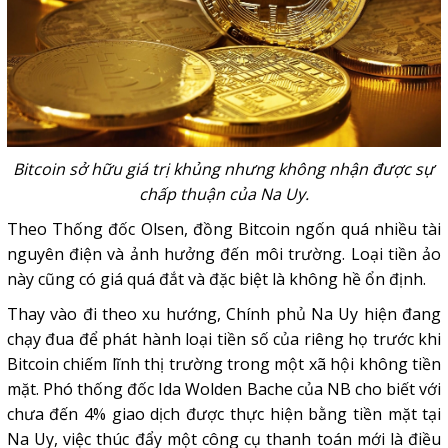
Bitcoin sở hữu giá trị khủng nhưng không nhận được sự
chấp thuận của Na Uy.
Theo Thống đốc Olsen, đồng Bitcoin ngốn quá nhiều tài
nguyên điện và ảnh hưởng đến môi trường. Loại tiền ảo
này cũng có giá quá đắt và đặc biệt là không hề ổn định.
Thay vào đi theo xu hướng, Chính phủ Na Uy hiện đang
chạy đua để phát hành loại tiền số của riêng họ trước khi
Bitcoin chiếm lĩnh thị trường trong một xã hội không tiền
mặt. Phó thống đốc Ida Wolden Bache của NB cho biết với
chưa đến 4% giao dịch được thực hiện bằng tiền mặt tại
Na Uy, việc thúc đẩy một công cụ thanh toán mới là điều