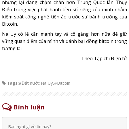
nhưng lại đang chậm chân hơn Trung Quốc lẫn Thụy
Điển trong việc phát hành tiền số riêng của mình nhằm
kiếm soát công nghệ tiền ảo trước sự bành trướng của
Bitcoin.
Na Uy có lẽ cần mạnh tay và cố gắng hơn nữa để giữ
vững quan điểm của mình và đánh bại đồng bitcoin trong
tương lai.
Theo Tạp chí Điện tử
Tags:
#Đất nước Na Uy
,
#Bitcoin
Bình luận