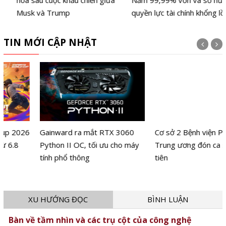
hóa sau cuộc khẩu chiến giữa
Nắm 99,99% vốn và sở hữu
Musk và Trump
quyền lực tài chính khổng lồ
TIN MỚI CẬP NHẬT
Gainward ra mắt RTX 3060
Cơ sở 2 Bệnh viện Phụ Sản
Python II OC, tối ưu cho máy
Trung ương đón ca sinh đầu
tính phổ thông
tiên
XU HƯỚNG ĐỌC
BÌNH LUẬN
Bàn về tầm nhìn và các trụ cột của công nghệ