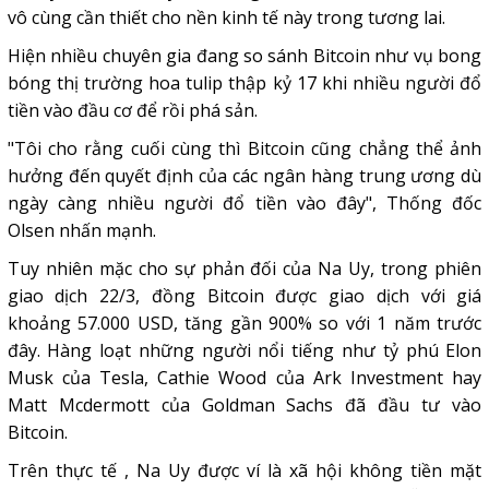
vô cùng cần thiết cho nền kinh tế này trong tương lai.
Hiện nhiều chuyên gia đang so sánh Bitcoin như vụ bong
bóng thị trường hoa tulip thập kỷ 17 khi nhiều người đổ
tiền vào đầu cơ để rồi phá sản.
"Tôi cho rằng cuối cùng thì Bitcoin cũng chẳng thể ảnh
hưởng đến quyết định của các ngân hàng trung ương dù
ngày càng nhiều người đổ tiền vào đây", Thống đốc
Olsen nhấn mạnh.
Tuy nhiên mặc cho sự phản đối của Na Uy, trong phiên
giao dịch 22/3, đồng Bitcoin được giao dịch với giá
khoảng 57.000 USD, tăng gần 900% so với 1 năm trước
đây. Hàng loạt những người nổi tiếng như tỷ phú Elon
Musk của Tesla, Cathie Wood của Ark Investment hay
Matt Mcdermott của Goldman Sachs đã đầu tư vào
Bitcoin.
Trên thực tế , Na Uy được ví là xã hội không tiền mặt