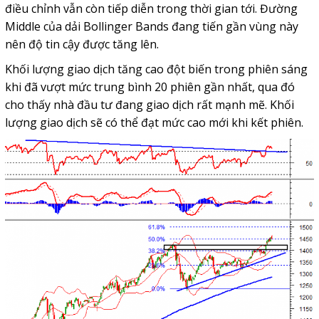
điều chỉnh vẫn còn tiếp diễn trong thời gian tới. Đường
Middle của dải Bollinger Bands đang tiến gần vùng này
nên độ tin cậy được tăng lên.
Khối lượng giao dịch tăng cao đột biến trong phiên sáng
khi đã vượt mức trung bình 20 phiên gần nhất, qua đó
cho thấy nhà đầu tư đang giao dịch rất mạnh mẽ. Khối
lượng giao dịch sẽ có thể đạt mức cao mới khi kết phiên.