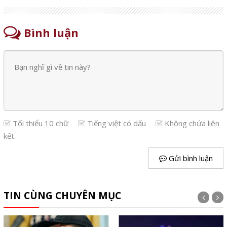
Bình luận
Tối thiểu 10 chữ
Tiếng việt có dấu
Không chứa liên
kết
Gửi bình luận
TIN CÙNG CHUYÊN MỤC