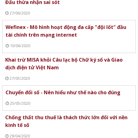
Đẩu thừa nhận sai sót
27/06/2020
Wefinex - Mô hình hoạt động đa cấp "đội lốt" đầu
tài chính trên mạng internet
10/06/2020
Khai trừ MISA khỏi Câu lạc bộ Chữ ký số và Giao
dịch điện tử Việt Nam
27/05/2020
Chuyển đổi số - Nên hiểu như thế nào cho đúng
25/05/2020
Chống thất thu thuế là thách thức lớn đối với nền
kinh tế số
29/04/2020