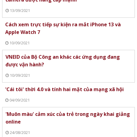
13/09/2021
Cách xem trực tiếp sự kiện ra mắt iPhone 13 và
Apple Watch 7
10/09/2021
VNEID của Bộ Công an khác các ứng dụng đang
được vận hành?
10/09/2021
'Cái tôi' thời 4.0 và tính hai mặt của mạng xã hội
04/09/2021
'Muôn màu' cảm xúc của trẻ trong ngày khai giảng
online
24/08/2021