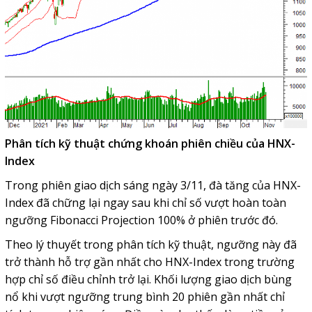
Phân tích kỹ thuật chứng khoán phiên chiều của HNX-
Index
Trong phiên giao dịch sáng ngày 3/11, đà tăng của HNX-
Index đã chững lại ngay sau khi chỉ số vượt hoàn toàn
ngưỡng Fibonacci Projection 100% ở phiên trước đó.
Theo lý thuyết trong phân tích kỹ thuật, ngưỡng này đã
trở thành hỗ trợ gần nhất cho HNX-Index trong trường
hợp chỉ số điều chỉnh trở lại. Khối lượng giao dịch bùng
nổ khi vượt ngưỡng trung bình 20 phiên gần nhất chỉ