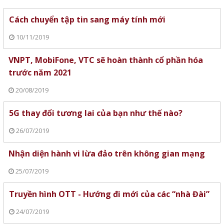
Cách chuyển tập tin sang máy tính mới
10/11/2019
VNPT, MobiFone, VTC sẽ hoàn thành cổ phần hóa
trước năm 2021
20/08/2019
5G thay đổi tương lai của bạn như thế nào?
26/07/2019
Nhận diện hành vi lừa đảo trên không gian mạng
25/07/2019
Truyền hình OTT - Hướng đi mới của các “nhà Đài”
24/07/2019