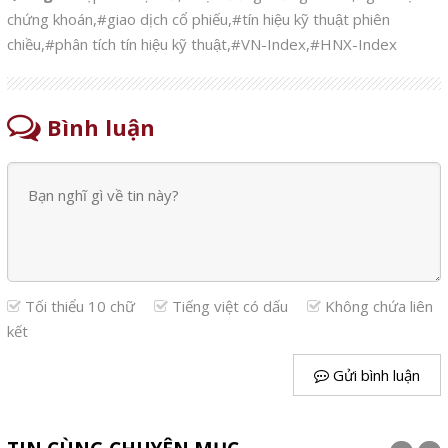
chứng khoán
,
#giao dịch cổ phiếu
,
#tín hiệu kỹ thuật phiên
chiều
,
#phân tích tín hiệu kỹ thuật
,
#VN-Index
,
#HNX-Index
Bình luận
Tối thiểu 10 chữ
Tiếng việt có dấu
Không chứa liên
kết
Gửi bình luận