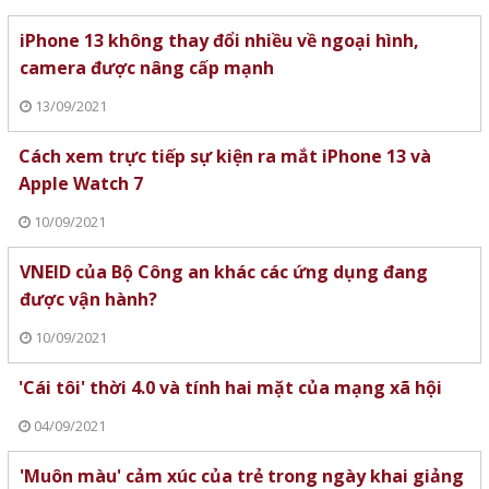
iPhone 13 không thay đổi nhiều về ngoại hình,
camera được nâng cấp mạnh
13/09/2021
Cách xem trực tiếp sự kiện ra mắt iPhone 13 và
Apple Watch 7
10/09/2021
VNEID của Bộ Công an khác các ứng dụng đang
được vận hành?
10/09/2021
'Cái tôi' thời 4.0 và tính hai mặt của mạng xã hội
04/09/2021
'Muôn màu' cảm xúc của trẻ trong ngày khai giảng