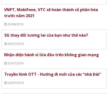
VNPT, MobiFone, VTC sẽ hoàn thành cổ phần hóa
trước năm 2021
20/08/2019
5G thay đổi tương lai của bạn như thế nào?
26/07/2019
Nhận diện hành vi lừa đảo trên không gian mạng
25/07/2019
Truyền hình OTT - Hướng đi mới của các “nhà Đài”
24/07/2019