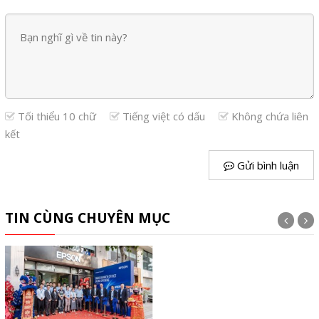
Tối thiểu 10 chữ
Tiếng việt có dấu
Không chứa liên
kết
Gửi bình luận
TIN CÙNG CHUYÊN MỤC