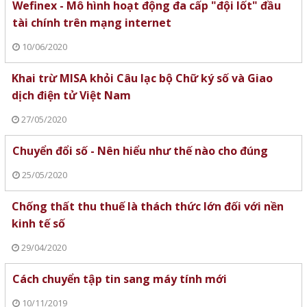
Wefinex - Mô hình hoạt động đa cấp "đội lốt" đầu
tài chính trên mạng internet
10/06/2020
Khai trừ MISA khỏi Câu lạc bộ Chữ ký số và Giao
dịch điện tử Việt Nam
27/05/2020
Chuyển đổi số - Nên hiểu như thế nào cho đúng
25/05/2020
Chống thất thu thuế là thách thức lớn đối với nền
kinh tế số
29/04/2020
Cách chuyển tập tin sang máy tính mới
10/11/2019