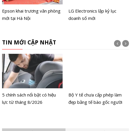
Epson khai trương văn phòng
LG Electronics lập kỷ lục
mới tại Hà Nội
doanh số mới
TIN MỚI CẬP NHẬT
5 chính sách nổi bật có hiệu
Bộ Y tế chưa cấp phép làm
lực từ tháng 8/2026
đẹp bằng tế bào gốc người