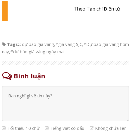
Theo Tạp chí Điện tử
Tags:
#dự báo giá vàng
,
#giá vàng SJC
,
#Dự báo giá vàng hôm
nay
,
#dự báo giá vàng ngày mai
Bình luận
Tối thiểu 10 chữ
Tiếng việt có dấu
Không chứa liên