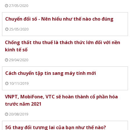
27/05/2020
Chuyển đổi số - Nên hiểu như thế nào cho đúng
25/05/2020
Chống thất thu thuế là thách thức lớn đối với nền
kinh tế số
29/04/2020
Cách chuyển tập tin sang máy tính mới
10/11/2019
VNPT, MobiFone, VTC sẽ hoàn thành cổ phần hóa
trước năm 2021
20/08/2019
5G thay đổi tương lai của bạn như thế nào?