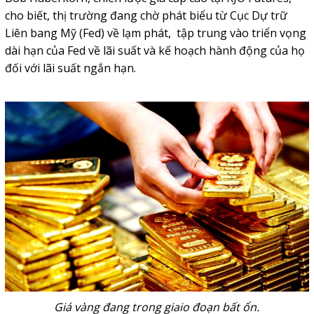
cho biết, thị trường đang chờ phát biểu từ Cục Dự trữ
Liên bang Mỹ (Fed) về lạm phát, tập trung vào triển vọng
dài hạn của Fed về lãi suất và kế hoạch hành động của họ
đối với lãi suất ngắn hạn.
Giá vàng đang trong giaio đoạn bất ổn.