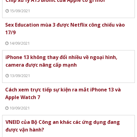
15/09/2021
Sex Education mùa 3 được Netflix công chiếu vào
17/9
14/09/2021
iPhone 13 không thay đổi nhiều về ngoại hình,
camera được nâng cấp mạnh
13/09/2021
Cách xem trực tiếp sự kiện ra mắt iPhone 13 và
Apple Watch 7
10/09/2021
VNEID của Bộ Công an khác các ứng dụng đang
được vận hành?