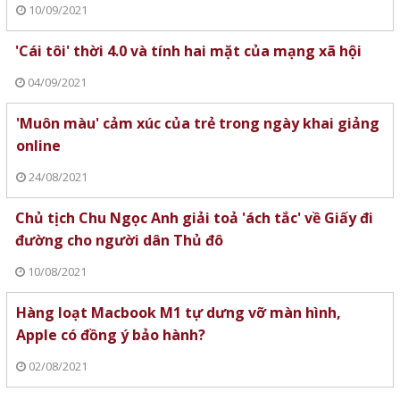
10/09/2021
'Cái tôi' thời 4.0 và tính hai mặt của mạng xã hội
04/09/2021
'Muôn màu' cảm xúc của trẻ trong ngày khai giảng
online
24/08/2021
Chủ tịch Chu Ngọc Anh giải toả 'ách tắc' về Giấy đi
đường cho người dân Thủ đô
10/08/2021
Hàng loạt Macbook M1 tự dưng vỡ màn hình,
Apple có đồng ý bảo hành?
02/08/2021