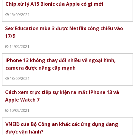
Chip xử lý A15 Bionic của Apple có gì mới
15/09/2021
Sex Education mùa 3 được Netflix công chiếu vào
17/9
14/09/2021
iPhone 13 không thay đổi nhiều về ngoại hình,
camera được nâng cấp mạnh
13/09/2021
Cách xem trực tiếp sự kiện ra mắt iPhone 13 và
Apple Watch 7
10/09/2021
VNEID của Bộ Công an khác các ứng dụng đang
được vận hành?