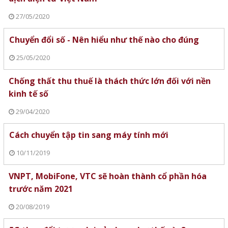
27/05/2020
Chuyển đổi số - Nên hiểu như thế nào cho đúng
25/05/2020
Chống thất thu thuế là thách thức lớn đối với nền
kinh tế số
29/04/2020
Cách chuyển tập tin sang máy tính mới
10/11/2019
VNPT, MobiFone, VTC sẽ hoàn thành cổ phần hóa
trước năm 2021
20/08/2019