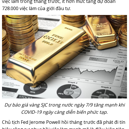
việc làm trong tháng trước, ít hơn mức tăng dự đoán
728.000 việc làm của giới đầu tư.
Dự báo giá vàng SJC trong nước ngày 7/9 tăng mạnh khi
COVID-19 ngày càng diễn biến phức tạp.
Chủ tịch Fed Jerome Powell hồi tháng trước đã phát đi tín