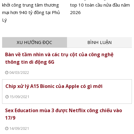
khởi công trung tâm thương
top 10 toàn cầu nửa đầu năm
mại hơn 940 tỷ đồng tại Phủ
2026
Lý
XU HƯỚNG ĐỌC
BÌNH LUẬN
Bàn về tầm nhìn và các trụ cột của công nghệ
thông tin di động 6G
04/03/2022
Chip xử lý A15 Bionic của Apple có gì mới
15/09/2021
Sex Education mùa 3 được Netflix công chiếu vào
17/9
14/09/2021