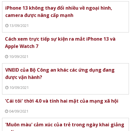
iPhone 13 không thay đổi nhiều về ngoại hình,
camera được nâng cấp mạnh
13/09/2021
Cách xem trực tiếp sự kiện ra mắt iPhone 13 và
Apple Watch 7
10/09/2021
VNEID của Bộ Công an khác các ứng dụng đang
được vận hành?
10/09/2021
'Cái tôi' thời 4.0 và tính hai mặt của mạng xã hội
04/09/2021
'Muôn màu' cảm xúc của trẻ trong ngày khai giảng