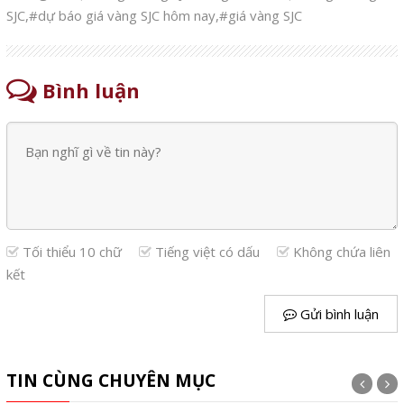
SJC
,
#dự báo giá vàng SJC hôm nay
,
#giá vàng SJC
Bình luận
Tối thiểu 10 chữ
Tiếng việt có dấu
Không chứa liên
kết
Gửi bình luận
TIN CÙNG CHUYÊN MỤC