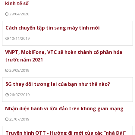
kinh tế số
29/04/2020
Cách chuyển tập tin sang máy tính mới
10/11/2019
VNPT, MobiFone, VTC sẽ hoàn thành cổ phần hóa
trước năm 2021
20/08/2019
5G thay đổi tương lai của bạn như thế nào?
26/07/2019
Nhận diện hành vi lừa đảo trên không gian mạng
25/07/2019
Truyền hình OTT - Hướng đi mới của các “nhà Đài”