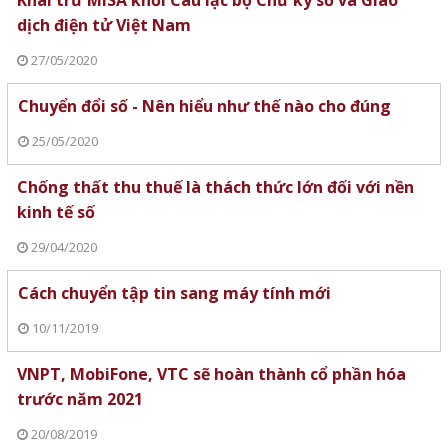
dịch điện tử Việt Nam
27/05/2020
Chuyển đổi số - Nên hiểu như thế nào cho đúng
25/05/2020
Chống thất thu thuế là thách thức lớn đối với nền
kinh tế số
29/04/2020
Cách chuyển tập tin sang máy tính mới
10/11/2019
VNPT, MobiFone, VTC sẽ hoàn thành cổ phần hóa
trước năm 2021
20/08/2019