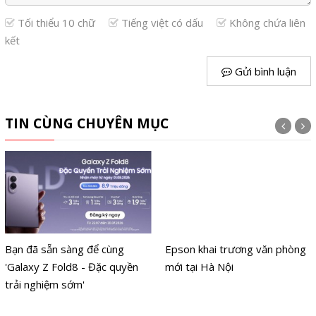
Tối thiểu 10 chữ
Tiếng việt có dấu
Không chứa liên
kết
Gửi bình luận
TIN CÙNG CHUYÊN MỤC
Bạn đã sẵn sàng để cùng
Epson khai trương văn phòng
'Galaxy Z Fold8 - Đặc quyền
mới tại Hà Nội
trải nghiệm sớm'