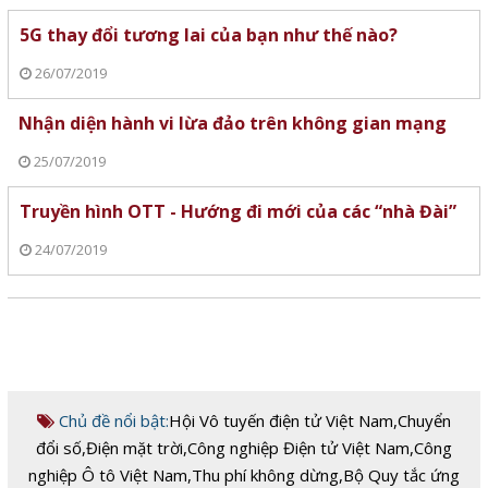
5G thay đổi tương lai của bạn như thế nào?
26/07/2019
Nhận diện hành vi lừa đảo trên không gian mạng
25/07/2019
Truyền hình OTT - Hướng đi mới của các “nhà Đài”
24/07/2019
Chủ đề nổi bật:
Hội Vô tuyến điện tử Việt Nam
,
Chuyển
đổi số
,
Điện mặt trời
,
Công nghiệp Điện tử Việt Nam
,
Công
nghiệp Ô tô Việt Nam
,
Thu phí không dừng
,
Bộ Quy tắc ứng