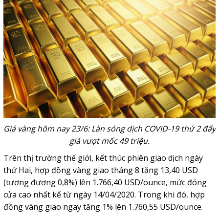
Giá vàng hôm nay 23/6: Làn sóng dịch COVID-19 thứ 2 đẩy
giá vượt mốc 49 triệu.
Trên thị trường thế giới, kết thúc phiên giao dịch ngày
thứ Hai, hợp đồng vàng giao tháng 8 tăng 13,40 USD
(tương đương 0,8%) lên 1.766,40 USD/ounce, mức đóng
cửa cao nhất kể từ ngày 14/04/2020. Trong khi đó, hợp
đồng vàng giao ngay tăng 1% lên 1.760,55 USD/ounce.