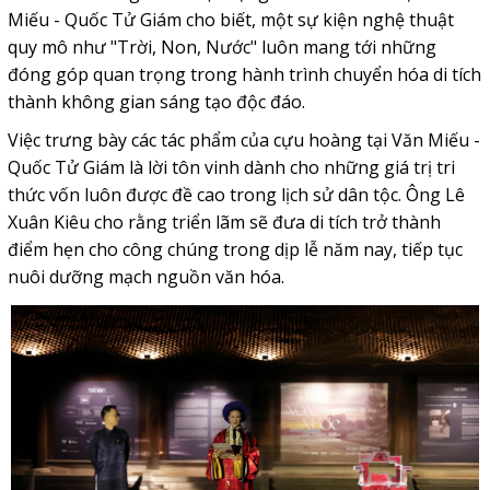
Miếu - Quốc Tử Giám cho biết, một sự kiện nghệ thuật
quy mô như "Trời, Non, Nước" luôn mang tới những
đóng góp quan trọng trong hành trình chuyển hóa di tích
thành không gian sáng tạo độc đáo.
Việc trưng bày các tác phẩm của cựu hoàng tại Văn Miếu -
Quốc Tử Giám là lời tôn vinh dành cho những giá trị tri
thức vốn luôn được đề cao trong lịch sử dân tộc. Ông Lê
Xuân Kiêu cho rằng triển lãm sẽ đưa di tích trở thành
điểm hẹn cho công chúng trong dịp lễ năm nay, tiếp tục
nuôi dưỡng mạch nguồn văn hóa.