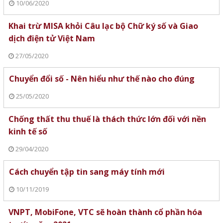
10/06/2020
Khai trừ MISA khỏi Câu lạc bộ Chữ ký số và Giao
dịch điện tử Việt Nam
27/05/2020
Chuyển đổi số - Nên hiểu như thế nào cho đúng
25/05/2020
Chống thất thu thuế là thách thức lớn đối với nền
kinh tế số
29/04/2020
Cách chuyển tập tin sang máy tính mới
10/11/2019
VNPT, MobiFone, VTC sẽ hoàn thành cổ phần hóa