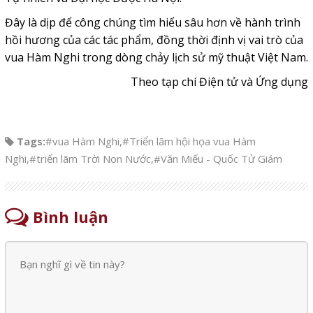
Đây là dịp để công chúng tìm hiểu sâu hơn về hành trình
hồi hương của các tác phẩm, đồng thời định vị vai trò của
vua Hàm Nghi trong dòng chảy lịch sử mỹ thuật Việt Nam.
Theo tạp chí Điện tử và Ứng dụng
Tags:
#vua Hàm Nghi
,
#Triển lãm hội họa vua Hàm
Nghi
,
#triển lãm Trời Non Nước
,
#Văn Miếu - Quốc Tử Giám
Bình luận