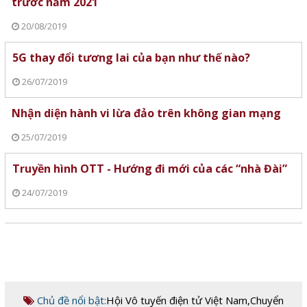
trước năm 2021
20/08/2019
5G thay đổi tương lai của bạn như thế nào?
26/07/2019
Nhận diện hành vi lừa đảo trên không gian mạng
25/07/2019
Truyền hình OTT - Hướng đi mới của các “nhà Đài”
24/07/2019
Chủ đề nổi bật:
Hội Vô tuyến điện tử Việt Nam
,
Chuyển