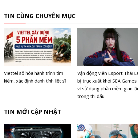
TIN CÙNG CHUYÊN MỤC
Viettel số hóa hành trình tìm
Vận động viên Esport Thái L
kiếm, xác định danh tính liệt sĩ
bị trục xuất khỏi SEA Games
vì sử dụng phần mềm gian lậ
trong thi đấu
TIN MỚI CẬP NHẬT