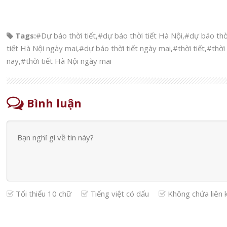
Tags:
#Dự báo thời tiết
,
#dự báo thời tiết Hà Nội
,
#dự báo thờ
tiết Hà Nội ngày mai
,
#dự báo thời tiết ngày mai
,
#thời tiết
,
#thời
nay
,
#thời tiết Hà Nội ngày mai
Bình luận
Tối thiểu 10 chữ
Tiếng việt có dấu
Không chứa liên 