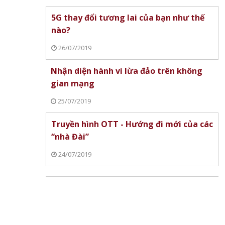
5G thay đổi tương lai của bạn như thế
nào?
26/07/2019
Nhận diện hành vi lừa đảo trên không
gian mạng
25/07/2019
Truyền hình OTT - Hướng đi mới của các
“nhà Đài”
24/07/2019