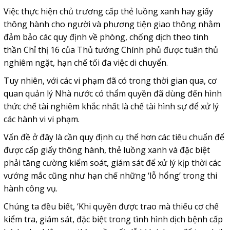
Việc thực hiện chủ trương cấp thẻ luồng xanh hay giấy
thông hành cho người và phương tiện giao thông nhằm
đảm bảo các quy định về phòng, chống dịch theo tinh
thần Chỉ thị 16 của Thủ tướng Chính phủ được tuân thủ
nghiêm ngặt, hạn chế tối đa việc di chuyển.
Tuy nhiên, với các vi phạm đã có trong thời gian qua, cơ
quan quản lý Nhà nước có thẩm quyền đã dùng đến hình
thức chế tài nghiêm khắc nhất là chế tài hình sự để xử lý
các hành vi vi phạm.
Vấn đề ở đây là cần quy định cụ thể hơn các tiêu chuẩn để
được cấp giấy thông hành, thẻ luồng xanh và đặc biệt
phải tăng cường kiểm soát, giám sát để xử lý kịp thời các
vướng mắc cũng như hạn chế những ‘lỗ hổng’ trong thi
hành công vụ.
Chúng ta đều biết, ‘Khi quyền được trao mà thiếu cơ chế
kiểm tra, giám sát, đặc biệt trong tình hình dịch bệnh cấp