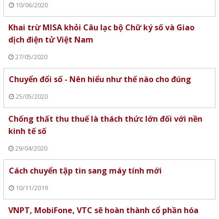
10/06/2020
Khai trừ MISA khỏi Câu lạc bộ Chữ ký số và Giao
dịch điện tử Việt Nam
27/05/2020
Chuyển đổi số - Nên hiểu như thế nào cho đúng
25/05/2020
Chống thất thu thuế là thách thức lớn đối với nền
kinh tế số
29/04/2020
Cách chuyển tập tin sang máy tính mới
10/11/2019
VNPT, MobiFone, VTC sẽ hoàn thành cổ phần hóa