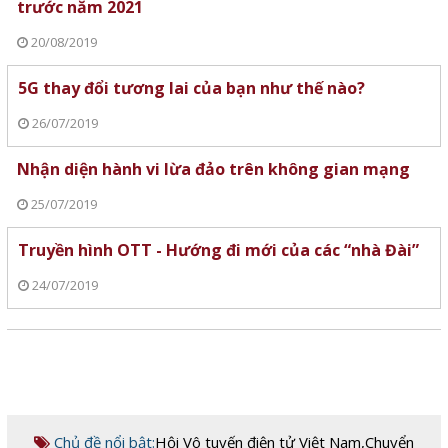
trước năm 2021
20/08/2019
5G thay đổi tương lai của bạn như thế nào?
26/07/2019
Nhận diện hành vi lừa đảo trên không gian mạng
25/07/2019
Truyền hình OTT - Hướng đi mới của các “nhà Đài”
24/07/2019
Chủ đề nổi bật:
Hội Vô tuyến điện tử Việt Nam
,
Chuyển