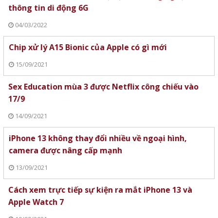
thông tin di động 6G
04/03/2022
Chip xử lý A15 Bionic của Apple có gì mới
15/09/2021
Sex Education mùa 3 được Netflix công chiếu vào
17/9
14/09/2021
iPhone 13 không thay đổi nhiều về ngoại hình,
camera được nâng cấp mạnh
13/09/2021
Cách xem trực tiếp sự kiện ra mắt iPhone 13 và
Apple Watch 7