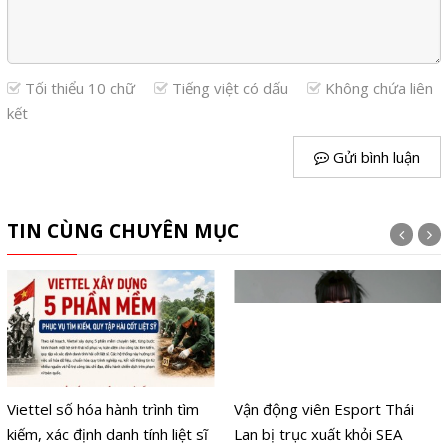
Tối thiểu 10 chữ
Tiếng việt có dấu
Không chứa liên
kết
Gửi bình luận
TIN CÙNG CHUYÊN MỤC
Viettel số hóa hành trình tìm
Vận động viên Esport Thái
kiếm, xác định danh tính liệt sĩ
Lan bị trục xuất khỏi SEA