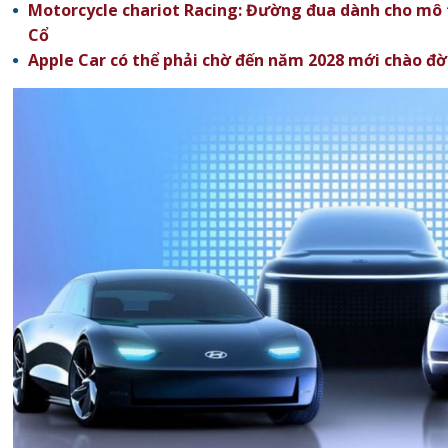
Motorcycle chariot Racing: Đường đua dành cho mô t
Cổ
Apple Car có thể phải chờ đến năm 2028 mới chào đờ