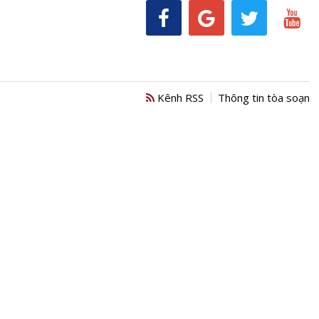
Kênh RSS
Thông tin tòa soạn