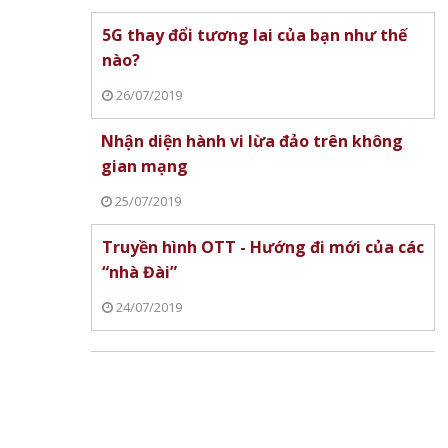
5G thay đổi tương lai của bạn như thế
nào?
26/07/2019
Nhận diện hành vi lừa đảo trên không
gian mạng
25/07/2019
Truyền hình OTT - Hướng đi mới của các
“nhà Đài”
24/07/2019