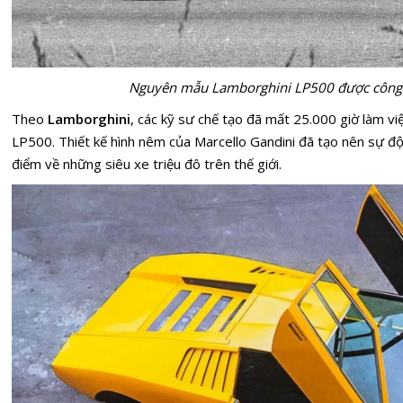
Nguyên mẫu
Lamborghini LP500 được công
Theo
Lamborghini
, các kỹ sư chế tạo đã mất 25.000 giờ làm vi
LP500.
Thiết kế hình nêm của Marcello Gandini đã tạo nên sự độ
điểm về những siêu xe triệu đô trên thế giới.