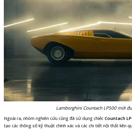
Lamborghini Countach LP500 mới đượ
Ngoài ra, nhóm nghiên cứu cũng đã sử dụng chiếc
Countach LP
tạo các thông số kỹ thuật chính xác và các chi tiết nội thất liên q