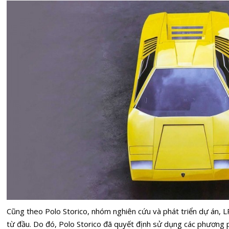
Cũng theo Polo Storico, nhóm nghiên cứu và phát triển dự án, L
từ đầu. Do đó, Polo Storico đã quyết định sử dụng các phương