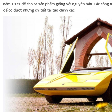
năm 1971 để cho ra sản phẩm giống với nguyên bản. Các công n
để có được những chi tiết tái tạo chính xác.