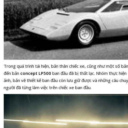
Trong quá trình tái hiện, bản thân chiếc xe, cũng như một số bả
đến bản
concept
LP500
ban đầu đã bị thất lạc. Nhóm thực hiện
ảnh, bản vẽ thiết kế ban đầu còn lưu giữ được và những câu ch
người đã từng làm việc trên chiếc xe ban đầu.