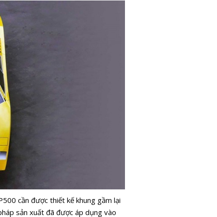
P500 cần được thiết kế khung gầm lại
 pháp sản xuất đã được áp dụng vào