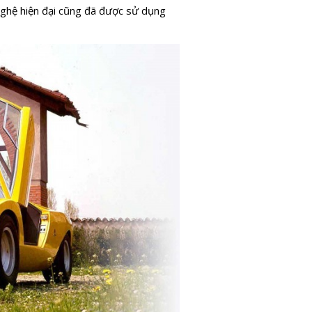
ghệ hiện đại cũng đã được sử dụng