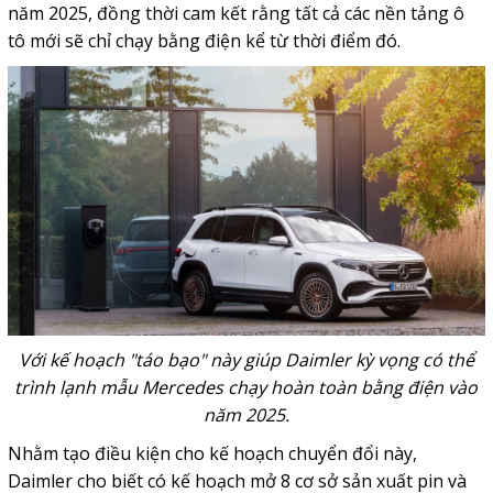
năm 2025, đồng thời cam kết rằng tất cả các nền tảng ô
tô mới sẽ chỉ chạy bằng điện kể từ thời điểm đó.
Với kế hoạch "táo bạo" này giúp Daimler kỳ vọng có thể
trình lạnh mẫu Mercedes chạy hoàn toàn bằng điện vào
năm 2025.
Nhằm tạo điều kiện cho kế hoạch chuyển đổi này,
Daimler cho biết có kế hoạch mở 8 cơ sở sản xuất pin và