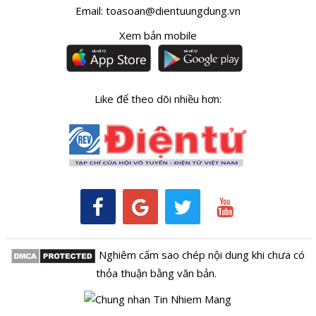
Email:
toasoan@dientuungdung.vn
Xem bản mobile
Like để theo dõi nhiều hơn:
Nghiêm cấm sao chép nội dung khi chưa có
thỏa thuận bằng văn bản.