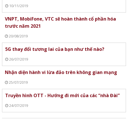
10/11/2019
VNPT, MobiFone, VTC sẽ hoàn thành cổ phần hóa
trước năm 2021
20/08/2019
5G thay đổi tương lai của bạn như thế nào?
26/07/2019
Nhận diện hành vi lừa đảo trên không gian mạng
25/07/2019
Truyền hình OTT - Hướng đi mới của các “nhà Đài”
24/07/2019