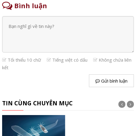
Bình luận
Tối thiểu 10 chữ
Tiếng việt có dấu
Không chứa liên
kết
Gửi bình luận
TIN CÙNG CHUYÊN MỤC