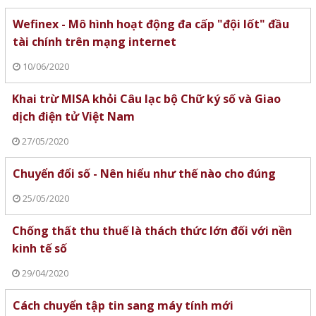
Wefinex - Mô hình hoạt động đa cấp "đội lốt" đầu
tài chính trên mạng internet
10/06/2020
Khai trừ MISA khỏi Câu lạc bộ Chữ ký số và Giao
dịch điện tử Việt Nam
27/05/2020
Chuyển đổi số - Nên hiểu như thế nào cho đúng
25/05/2020
Chống thất thu thuế là thách thức lớn đối với nền
kinh tế số
29/04/2020
Cách chuyển tập tin sang máy tính mới