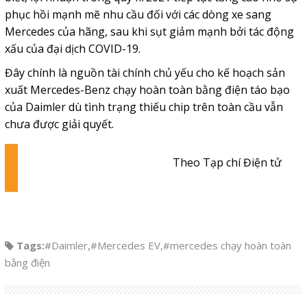
phục hồi mạnh mẽ nhu cầu đối với các dòng xe sang
Mercedes của hãng, sau khi sụt giảm mạnh bởi tác động
xấu của đại dịch COVID-19.
Đây chính là nguồn tài chính chủ yếu cho kế hoạch sản
xuất Mercedes-Benz chạy hoàn toàn bằng điện táo bạo
của Daimler dù tình trạng thiếu chip trên toàn cầu vẫn
chưa được giải quyết.
Theo Tạp chí Điện tử
Tags:
#Daimler
,
#Mercedes EV
,
#mercedes chạy hoàn toàn
bằng điện