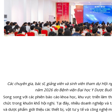
Các chuyên gia, bác sĩ, giảng viên và sinh viên tham dự Hội 
năm 2026 do Bệnh viện Đại học Y Dược Buô
Song song với các phiên báo cáo
khoa học
, khu vực triển lãm t
chức trong khuôn khổ hội nghị. Tại đây, nhiều doanh nghiệp và 
và dược phẩm giới thiệu các thiết bị, vật tư y tế và công nghệ 