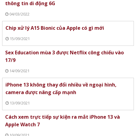
thông tin di động 6G
04/03/2022
Chip xử lý A15 Bionic của Apple có gì mới
15/09/2021
Sex Education mùa 3 được Netflix công chiếu vào
17/9
14/09/2021
iPhone 13 không thay đổi nhiều về ngoại hình,
camera được nâng cấp mạnh
13/09/2021
Cách xem trực tiếp sự kiện ra mắt iPhone 13 và
Apple Watch 7
10/09/2021