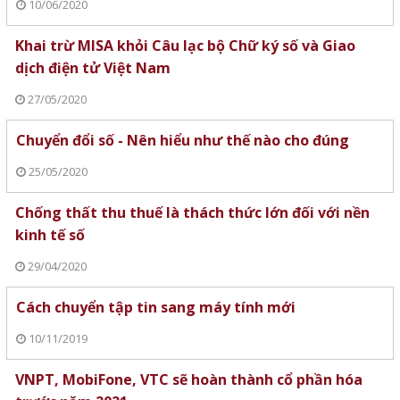
10/06/2020
Khai trừ MISA khỏi Câu lạc bộ Chữ ký số và Giao
dịch điện tử Việt Nam
27/05/2020
Chuyển đổi số - Nên hiểu như thế nào cho đúng
25/05/2020
Chống thất thu thuế là thách thức lớn đối với nền
kinh tế số
29/04/2020
Cách chuyển tập tin sang máy tính mới
10/11/2019
VNPT, MobiFone, VTC sẽ hoàn thành cổ phần hóa