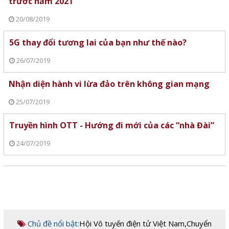
trước năm 2021
20/08/2019
5G thay đổi tương lai của bạn như thế nào?
26/07/2019
Nhận diện hành vi lừa đảo trên không gian mạng
25/07/2019
Truyền hình OTT - Hướng đi mới của các “nhà Đài”
24/07/2019
Chủ đề nổi bật:
Hội Vô tuyến điện tử Việt Nam
,
Chuyển