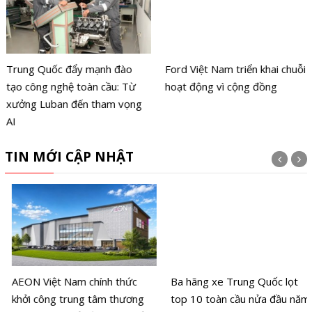
Trung Quốc đẩy mạnh đào
Ford Việt Nam triển khai chuỗi
tạo công nghệ toàn cầu: Từ
hoạt động vì cộng đồng
xưởng Luban đến tham vọng
AI
TIN MỚI CẬP NHẬT
AEON Việt Nam chính thức
Ba hãng xe Trung Quốc lọt
khởi công trung tâm thương
top 10 toàn cầu nửa đầu năm