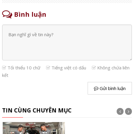
Bình luận
Tối thiểu 10 chữ
Tiếng việt có dấu
Không chứa liên
kết
Gửi bình luận
TIN CÙNG CHUYÊN MỤC