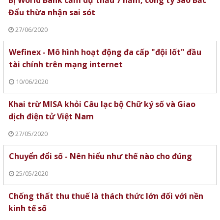
Đẩu thừa nhận sai sót
27/06/2020
Wefinex - Mô hình hoạt động đa cấp "đội lốt" đầu
tài chính trên mạng internet
10/06/2020
Khai trừ MISA khỏi Câu lạc bộ Chữ ký số và Giao
dịch điện tử Việt Nam
27/05/2020
Chuyển đổi số - Nên hiểu như thế nào cho đúng
25/05/2020
Chống thất thu thuế là thách thức lớn đối với nền
kinh tế số