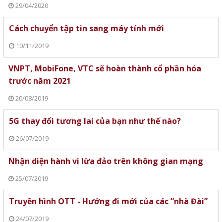
29/04/2020
Cách chuyển tập tin sang máy tính mới
10/11/2019
VNPT, MobiFone, VTC sẽ hoàn thành cổ phần hóa
trước năm 2021
20/08/2019
5G thay đổi tương lai của bạn như thế nào?
26/07/2019
Nhận diện hành vi lừa đảo trên không gian mạng
25/07/2019
Truyền hình OTT - Hướng đi mới của các “nhà Đài”
24/07/2019