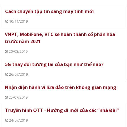
Cách chuyển tập tin sang máy tính mới
10/11/2019
VNPT, MobiFone, VTC sẽ hoàn thành cổ phần hóa
trước năm 2021
20/08/2019
5G thay đổi tương lai của bạn như thế nào?
26/07/2019
Nhận diện hành vi lừa đảo trên không gian mạng
25/07/2019
Truyền hình OTT - Hướng đi mới của các “nhà Đài”
24/07/2019