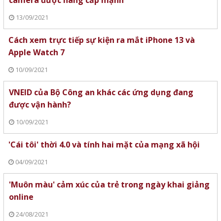
13/09/2021
Cách xem trực tiếp sự kiện ra mắt iPhone 13 và
Apple Watch 7
10/09/2021
VNEID của Bộ Công an khác các ứng dụng đang
được vận hành?
10/09/2021
'Cái tôi' thời 4.0 và tính hai mặt của mạng xã hội
04/09/2021
'Muôn màu' cảm xúc của trẻ trong ngày khai giảng
online
24/08/2021