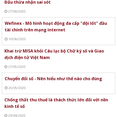
Đẩu thừa nhận sai sót
27/06/2020
Wefinex - Mô hình hoạt động đa cấp "đội lốt" đầu
tài chính trên mạng internet
10/06/2020
Khai trừ MISA khỏi Câu lạc bộ Chữ ký số và Giao
dịch điện tử Việt Nam
27/05/2020
Chuyển đổi số - Nên hiểu như thế nào cho đúng
25/05/2020
Chống thất thu thuế là thách thức lớn đối với nền
kinh tế số
29/04/2020