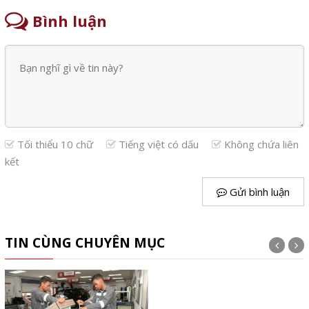
Bình luận
Tối thiểu 10 chữ
Tiếng việt có dấu
Không chứa liên
kết
Gửi bình luận
TIN CÙNG CHUYÊN MỤC