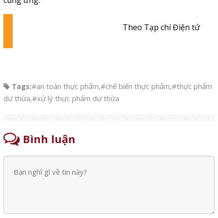
cung ứng.
Theo Tạp chí Điện tử
Tags:
#an toàn thực phẩm
,
#chế biến thực phẩm
,
#thực phẩm
dư thừa
,
#xử lý thực phẩm dư thừa
Bình luận