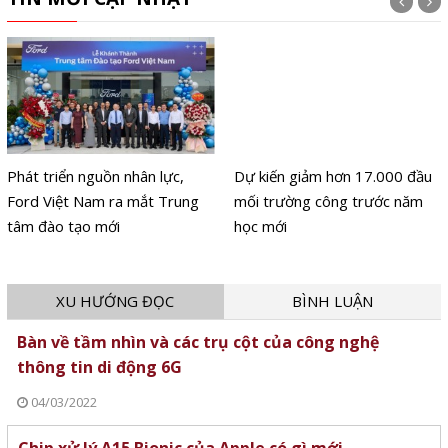
Phát triển nguồn nhân lực,
Dự kiến giảm hơn 17.000 đầu
Ford Việt Nam ra mắt Trung
mối trường công trước năm
tâm đào tạo mới
học mới
XU HƯỚNG ĐỌC
BÌNH LUẬN
Bàn về tầm nhìn và các trụ cột của công nghệ
thông tin di động 6G
04/03/2022