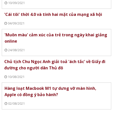
10/09/2021
'Cái tôi' thời 4.0 và tính hai mặt của mạng xã hội
04/09/2021
'Muôn màu' cảm xúc của trẻ trong ngày khai giảng
online
24/08/2021
Chủ tịch Chu Ngọc Anh giải toả 'ách tắc' về Giấy đi
đường cho người dân Thủ đô
10/08/2021
Hàng loạt Macbook M1 tự dưng vỡ màn hình,
Apple có đồng ý bảo hành?
02/08/2021