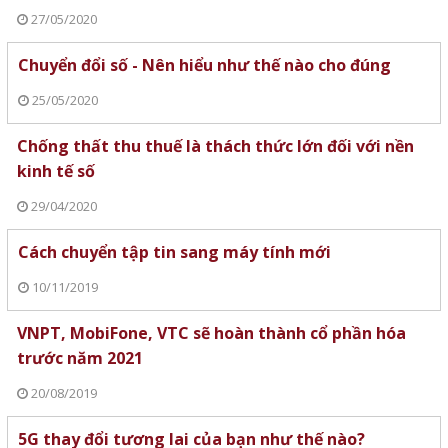
27/05/2020
Chuyển đổi số - Nên hiểu như thế nào cho đúng
25/05/2020
Chống thất thu thuế là thách thức lớn đối với nền
kinh tế số
29/04/2020
Cách chuyển tập tin sang máy tính mới
10/11/2019
VNPT, MobiFone, VTC sẽ hoàn thành cổ phần hóa
trước năm 2021
20/08/2019
5G thay đổi tương lai của bạn như thế nào?