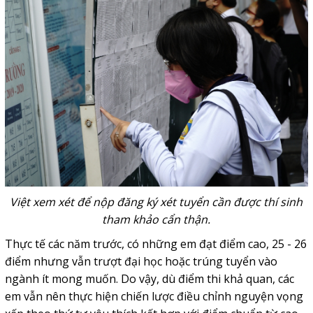
Việt xem xét để nộp đăng ký xét tuyển cần được thí sinh
tham khảo cẩn thận.
Thực tế các năm trước, có những em đạt điểm cao, 25 - 26
điểm nhưng vẫn trượt đại học hoặc trúng tuyển vào
ngành ít mong muốn. Do vậy, dù điểm thi khả quan, các
em vẫn nên thực hiện chiến lược điều chỉnh nguyện vọng