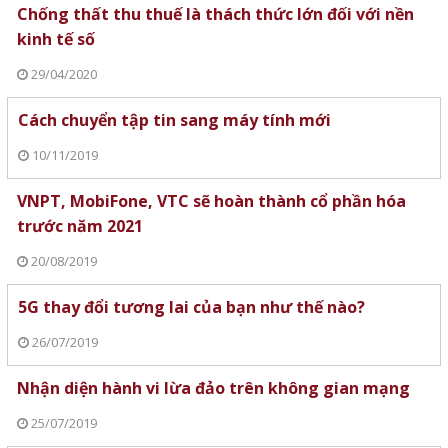
Chống thất thu thuế là thách thức lớn đối với nền
kinh tế số
29/04/2020
Cách chuyển tập tin sang máy tính mới
10/11/2019
VNPT, MobiFone, VTC sẽ hoàn thành cổ phần hóa
trước năm 2021
20/08/2019
5G thay đổi tương lai của bạn như thế nào?
26/07/2019
Nhận diện hành vi lừa đảo trên không gian mạng
25/07/2019