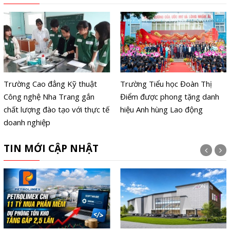
Trường Cao đẳng Kỹ thuật
Trường Tiểu học Đoàn Thị
Công nghệ Nha Trang gắn
Điểm được phong tặng danh
chất lượng đào tạo với thực tế
hiệu Anh hùng Lao động
doanh nghiệp
TIN MỚI CẬP NHẬT