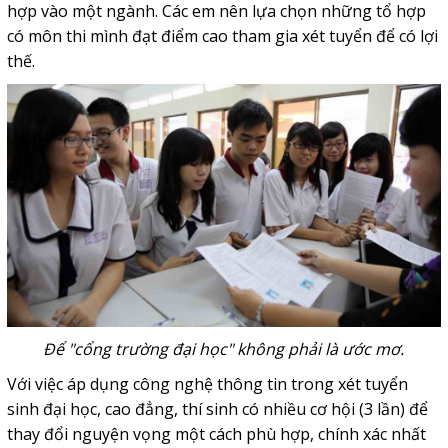
hợp vào một ngành. Các em nên lựa chọn những tổ hợp
có môn thi mình đạt điểm cao tham gia xét tuyển để có lợi
thế.
Để "cổng trường đại học" không phải là ước mơ.
Với việc áp dụng công nghệ thông tin trong xét tuyển
sinh đại học, cao đẳng, thí sinh có nhiều cơ hội (3 lần) để
thay đổi nguyện vọng một cách phù hợp, chính xác nhất