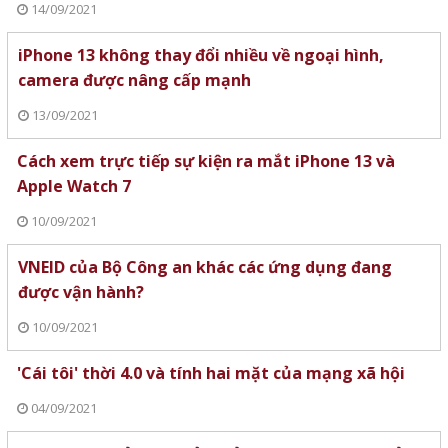
14/09/2021
iPhone 13 không thay đổi nhiều về ngoại hình,
camera được nâng cấp mạnh
13/09/2021
Cách xem trực tiếp sự kiện ra mắt iPhone 13 và
Apple Watch 7
10/09/2021
VNEID của Bộ Công an khác các ứng dụng đang
được vận hành?
10/09/2021
'Cái tôi' thời 4.0 và tính hai mặt của mạng xã hội
04/09/2021