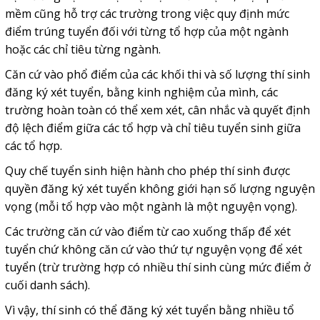
mềm cũng hỗ trợ các trường trong việc quy định mức
điểm trúng tuyển đối với từng tổ hợp của một ngành
hoặc các chỉ tiêu từng ngành.
Căn cứ vào phổ điểm của các khối thi và số lượng thí sinh
đăng ký xét tuyển, bằng kinh nghiệm của mình, các
trường hoàn toàn có thể xem xét, cân nhắc và quyết định
độ lệch điểm giữa các tổ hợp và chỉ tiêu tuyển sinh giữa
các tổ hợp.
Quy chế tuyển sinh hiện hành cho phép thí sinh được
quyền đăng ký xét tuyển không giới hạn số lượng nguyện
vọng (mỗi tổ hợp vào một ngành là một nguyện vọng).
Các trường căn cứ vào điểm từ cao xuống thấp để xét
tuyển chứ không căn cứ vào thứ tự nguyện vọng để xét
tuyển (trừ trường hợp có nhiều thí sinh cùng mức điểm ở
cuối danh sách).
Vì vậy, thí sinh có thể đăng ký xét tuyển bằng nhiều tổ