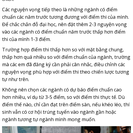
Các nguyện vọng tiếp theo là những ngành có điểm
chuẩn các năm trước tương đương với điểm thi của mình.
Để chắc chắn đỗ đại học, nên đặt thêm 2-3 nguyện vọng
vào các ngành có điểm chuẩn năm trước thấp hơn điểm
thi của mình 1-3 điểm.
Trường hợp điểm thi thấp hơn so với mặt bằng chung,
thấp hơn quá nhiều so với điểm chuẩn của ngành, trường
mà các em đã đăng ký cần phải cân nhắc, điều chỉnh các
nguyện vọng phù hợp với điểm thi theo chiến lược tương
tự như trên.
Không nên chọn các ngành có dự báo điểm chuẩn cao
hơn nhiều, ví dụ từ 3-5 điểm, so với điểm thi thực tế. Dù
điểm thế nào, chỉ cần đạt trên điểm sàn, nếu khéo léo, thí
sinh vẫn có cơ hội trúng tuyển vào ngành gần hoặc
ngành tương tự ngành mình mong muốn.