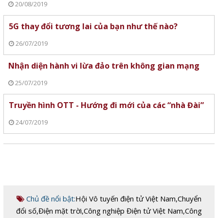
20/08/2019
5G thay đổi tương lai của bạn như thế nào?
26/07/2019
Nhận diện hành vi lừa đảo trên không gian mạng
25/07/2019
Truyền hình OTT - Hướng đi mới của các “nhà Đài”
24/07/2019
Chủ đề nổi bật:
Hội Vô tuyến điện tử Việt Nam
,
Chuyển
đổi số
,
Điện mặt trời
,
Công nghiệp Điện tử Việt Nam
,
Công