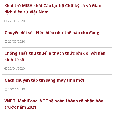
Khai trừ MISA khỏi Câu lạc bộ Chữ ký số và Giao
dịch điện tử Việt Nam
27/05/2020
Chuyển đổi số - Nên hiểu như thế nào cho đúng
25/05/2020
Chống thất thu thuế là thách thức lớn đối với nền
kinh tế số
29/04/2020
Cách chuyển tập tin sang máy tính mới
10/11/2019
VNPT, MobiFone, VTC sẽ hoàn thành cổ phần hóa
trước năm 2021