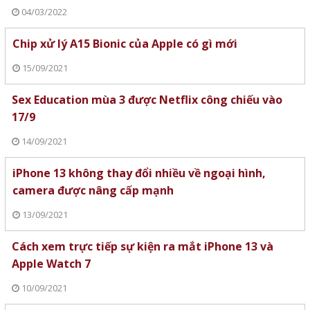
04/03/2022
Chip xử lý A15 Bionic của Apple có gì mới
15/09/2021
Sex Education mùa 3 được Netflix công chiếu vào
17/9
14/09/2021
iPhone 13 không thay đổi nhiều về ngoại hình,
camera được nâng cấp mạnh
13/09/2021
Cách xem trực tiếp sự kiện ra mắt iPhone 13 và
Apple Watch 7
10/09/2021