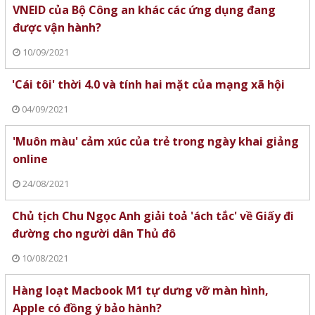
VNEID của Bộ Công an khác các ứng dụng đang
được vận hành?
10/09/2021
'Cái tôi' thời 4.0 và tính hai mặt của mạng xã hội
04/09/2021
'Muôn màu' cảm xúc của trẻ trong ngày khai giảng
online
24/08/2021
Chủ tịch Chu Ngọc Anh giải toả 'ách tắc' về Giấy đi
đường cho người dân Thủ đô
10/08/2021
Hàng loạt Macbook M1 tự dưng vỡ màn hình,
Apple có đồng ý bảo hành?