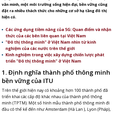
văn minh, một môi trường sống hiện đại, bền vững cũng
đặt ra nhiều thách thức cho những cơ sở hạ tầng đô thị
hiện có.
Các ứng dụng tiềm năng của 5G: Quan điểm và nhận
thức của các bên liên quan tại Việt Nam
"Đô thị thông minh" ở Việt Nam nhìn từ kinh
nghiệm của các nước trên thế giới
Kinh nghiệm trong việc xây dựng chiến lược phát
triển "Đô thị thông minh" ở Việt Nam
1. Định
nghĩa thành phố thông minh
bền vững của ITU
Trên thế giới hiện nay có khoảng hơn 100 thành phố đã
triển khai các cấp độ khác nhau của thành phố thông
minh (TPTM). Một số hình mẫu thành phố thông minh đi
đầu có thể kể đến như Amsterdam (Hà Lan ), Lyon (Pháp),