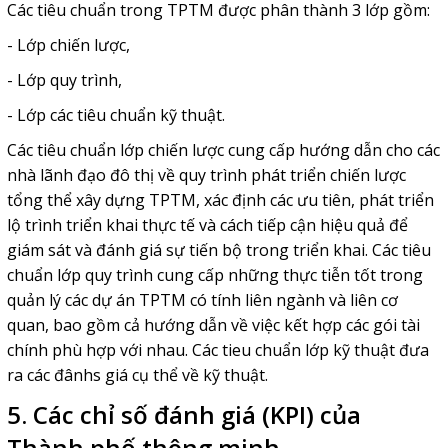
Các tiêu chuẩn trong TPTM được phân thành 3 lớp gồm:
- Lớp chiến lược,
- Lớp quy trình,
- Lớp các tiêu chuẩn kỹ thuật.
Các tiêu chuẩn lớp chiến lược cung cấp hướng dẫn cho các
nhà lãnh đạo đô thị về quy trình phát triển chiến lược
tổng thể xây dựng TPTM, xác định các ưu tiên, phát triển
lộ trình triển khai thực tế và cách tiếp cận hiệu quả để
giám sát và đánh giá sự tiến bộ trong triển khai. Các tiêu
chuẩn lớp quy trình cung cấp những thực tiễn tốt trong
quản lý các dự án TPTM có tính liên ngành và liên cơ
quan, bao gồm cả hướng dẫn về việc kết hợp các gói tài
chính phù hợp với nhau. Các tieu chuẩn lớp kỹ thuật đưa
ra các đânhs giá cụ thể về kỹ thuật.
5. Các chỉ số đánh giá (KPI) của
Thành phố thông minh