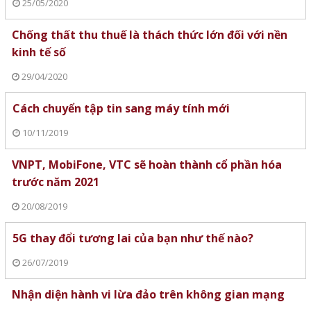
25/05/2020
Chống thất thu thuế là thách thức lớn đối với nền
kinh tế số
29/04/2020
Cách chuyển tập tin sang máy tính mới
10/11/2019
VNPT, MobiFone, VTC sẽ hoàn thành cổ phần hóa
trước năm 2021
20/08/2019
5G thay đổi tương lai của bạn như thế nào?
26/07/2019
Nhận diện hành vi lừa đảo trên không gian mạng