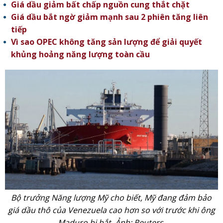
Giá dầu giảm bất chấp nguồn cung thắt chặt
Giá dầu bắt ngờ giảm mạnh sau 2 phiên tăng liên
tiếp
Vì sao OPEC không tăng sản lượng để giải quyết
khủng hoảng năng lượng toàn cầu
Bộ trưởng Năng lượng Mỹ cho biết, Mỹ đang đảm bảo
giá dầu thô của Venezuela cao hơn so với trước khi ông
Maduro bị bắt. Ảnh: Reuters.