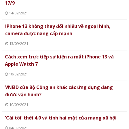
17/9
14/09/2021
iPhone 13 không thay đổi nhiều về ngoại hình,
camera được nâng cấp mạnh
13/09/2021
Cách xem trực tiếp sự kiện ra mắt iPhone 13 và
Apple Watch 7
10/09/2021
VNEID của Bộ Công an khác các ứng dụng đang
được vận hành?
10/09/2021
'Cái tôi' thời 4.0 và tính hai mặt của mạng xã hội
04/09/2021