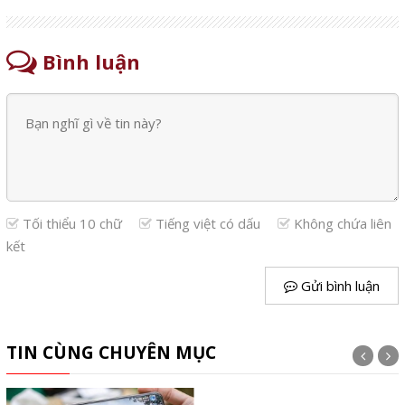
Bình luận
Tối thiểu 10 chữ
Tiếng việt có dấu
Không chứa liên
kết
Gửi bình luận
TIN CÙNG CHUYÊN MỤC