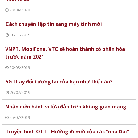
29/04/2020
Cách chuyển tập tin sang máy tính mới
10/11/2019
VNPT, MobiFone, VTC sẽ hoàn thành cổ phần hóa
trước năm 2021
20/08/2019
5G thay đổi tương lai của bạn như thế nào?
26/07/2019
Nhận diện hành vi lừa đảo trên không gian mạng
25/07/2019
Truyền hình OTT - Hướng đi mới của các “nhà Đài”