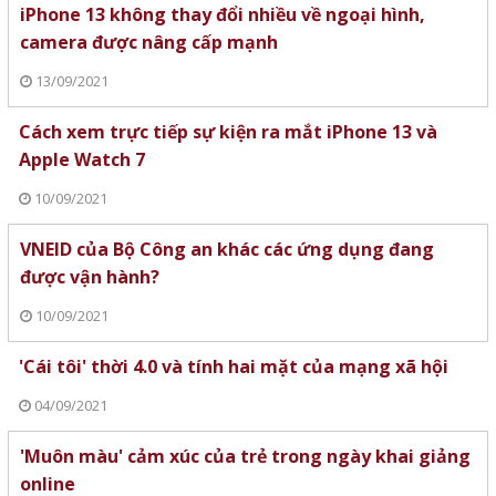
iPhone 13 không thay đổi nhiều về ngoại hình,
camera được nâng cấp mạnh
13/09/2021
Cách xem trực tiếp sự kiện ra mắt iPhone 13 và
Apple Watch 7
10/09/2021
VNEID của Bộ Công an khác các ứng dụng đang
được vận hành?
10/09/2021
'Cái tôi' thời 4.0 và tính hai mặt của mạng xã hội
04/09/2021
'Muôn màu' cảm xúc của trẻ trong ngày khai giảng
online