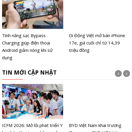
Tính năng sạc Bypass
Di Động Việt mở bán iPhone
Charging giúp điện thoại
17e, giá cuối chỉ từ 14,39
Android giảm nóng khi sử
triệu đồng
dụng
TIN MỚI CẬP NHẬT
ICFM 2026: Mở lối phát triển Y
BYD Việt Nam khai trương