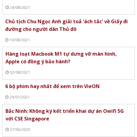
24/08/2021
Chủ tịch Chu Ngọc Anh giải toả 'ách tắc' về Giấy đi
đường cho người dân Thủ đô
10/08/2021
Hàng loạt Macbook M1 tự dưng vỡ màn hình,
Apple có đồng ý bảo hành?
02/08/2021
6 bộ phim hay nhất để xem trên VieON
29/01/2021
Bắc Ninh: Không ký kết triển khai dự án Owifi 5G
với CSE Singapore
27/06/2020