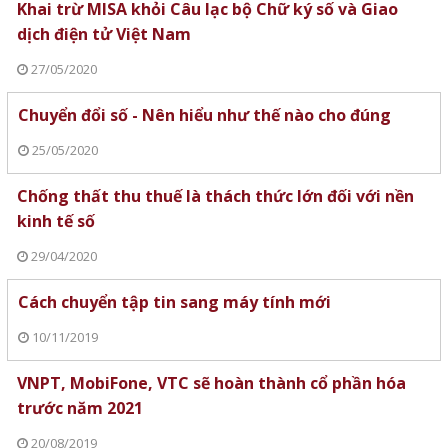
Khai trừ MISA khỏi Câu lạc bộ Chữ ký số và Giao
dịch điện tử Việt Nam
27/05/2020
Chuyển đổi số - Nên hiểu như thế nào cho đúng
25/05/2020
Chống thất thu thuế là thách thức lớn đối với nền
kinh tế số
29/04/2020
Cách chuyển tập tin sang máy tính mới
10/11/2019
VNPT, MobiFone, VTC sẽ hoàn thành cổ phần hóa
trước năm 2021
20/08/2019