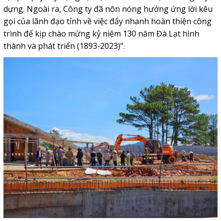
dựng. Ngoài ra, Công ty đã nôn nóng hưởng ứng lời kêu
gọi của lãnh đạo tỉnh về việc đẩy nhanh hoàn thiện công
trình để kịp chào mừng kỷ niệm 130 năm Đà Lạt hình
thành và phát triển (1893-2023)”.