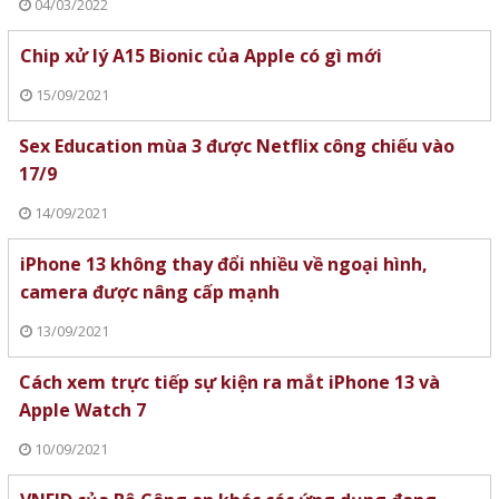
04/03/2022
Chip xử lý A15 Bionic của Apple có gì mới
15/09/2021
Sex Education mùa 3 được Netflix công chiếu vào
17/9
14/09/2021
iPhone 13 không thay đổi nhiều về ngoại hình,
camera được nâng cấp mạnh
13/09/2021
Cách xem trực tiếp sự kiện ra mắt iPhone 13 và
Apple Watch 7
10/09/2021