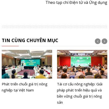
Theo tạp chí Điện tử và Ứng dụng
TIN CÙNG CHUYÊN MỤC
Phát triển chuỗi giá trị nông
Tái cơ cấu nông nghiệp: Giải
nghiệp tại Việt Nam
pháp phát triển hiệu quả và
bền vững chuỗi giá trị nông
sản