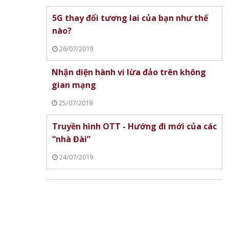
5G thay đổi tương lai của bạn như thế
nào?
26/07/2019
Nhận diện hành vi lừa đảo trên không
gian mạng
25/07/2019
Truyền hình OTT - Hướng đi mới của các
“nhà Đài”
24/07/2019